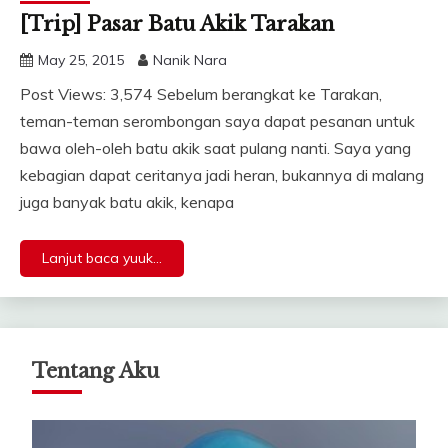
[Trip] Pasar Batu Akik Tarakan
May 25, 2015
Nanik Nara
Post Views: 3,574 Sebelum berangkat ke Tarakan,
teman-teman serombongan saya dapat pesanan untuk
bawa oleh-oleh batu akik saat pulang nanti. Saya yang
kebagian dapat ceritanya jadi heran, bukannya di malang
juga banyak batu akik, kenapa
Lanjut baca yuuk...
Tentang Aku