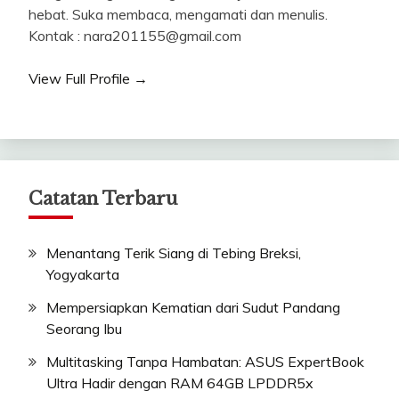
hebat. Suka membaca, mengamati dan menulis.
Kontak : nara201155@gmail.com
View Full Profile →
Catatan Terbaru
Menantang Terik Siang di Tebing Breksi,
Yogyakarta
Mempersiapkan Kematian dari Sudut Pandang
Seorang Ibu
Multitasking Tanpa Hambatan: ASUS ExpertBook
Ultra Hadir dengan RAM 64GB LPDDR5x