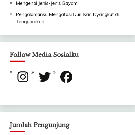
Mengenal Jenis-Jenis Bayam
Pengalamanku Mengatasi Duri Ikan Nyangkut di
Tenggorokan
Follow Media Sosialku
Instagram
Twitter
Facebook
Jumlah Pengunjung