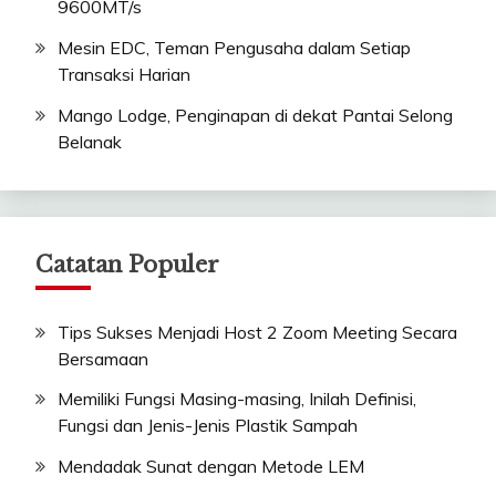
9600MT/s
Mesin EDC, Teman Pengusaha dalam Setiap
Transaksi Harian
Mango Lodge, Penginapan di dekat Pantai Selong
Belanak
Catatan Populer
Tips Sukses Menjadi Host 2 Zoom Meeting Secara
Bersamaan
Memiliki Fungsi Masing-masing, Inilah Definisi,
Fungsi dan Jenis-Jenis Plastik Sampah
Mendadak Sunat dengan Metode LEM