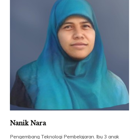
Nanik Nara
Pengembang Teknologi Pembelajaran. Ibu 3 anak