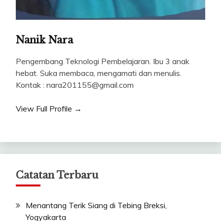
Nanik Nara
Pengembang Teknologi Pembelajaran. Ibu 3 anak
hebat. Suka membaca, mengamati dan menulis.
Kontak : nara201155@gmail.com
View Full Profile →
Catatan Terbaru
Menantang Terik Siang di Tebing Breksi,
Yogyakarta