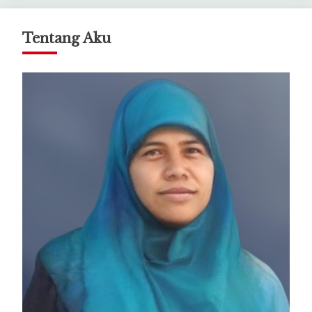
Tentang Aku