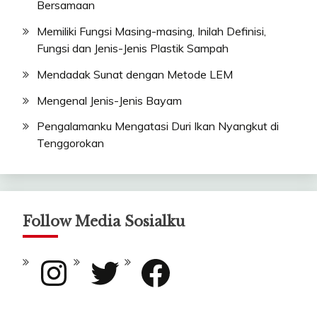
Bersamaan
Memiliki Fungsi Masing-masing, Inilah Definisi,
Fungsi dan Jenis-Jenis Plastik Sampah
Mendadak Sunat dengan Metode LEM
Mengenal Jenis-Jenis Bayam
Pengalamanku Mengatasi Duri Ikan Nyangkut di
Tenggorokan
Follow Media Sosialku
Instagram
Twitter
Facebook