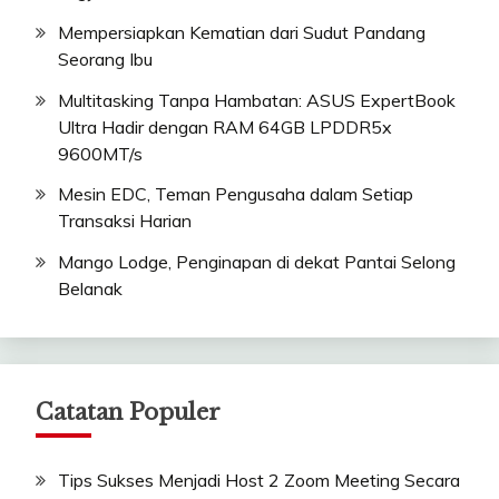
Mempersiapkan Kematian dari Sudut Pandang
Seorang Ibu
Multitasking Tanpa Hambatan: ASUS ExpertBook
Ultra Hadir dengan RAM 64GB LPDDR5x
9600MT/s
Mesin EDC, Teman Pengusaha dalam Setiap
Transaksi Harian
Mango Lodge, Penginapan di dekat Pantai Selong
Belanak
Catatan Populer
Tips Sukses Menjadi Host 2 Zoom Meeting Secara