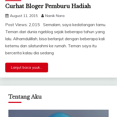
Curhat Bloger Pemburu Hadiah
August 11, 2015
Nanik Nara
Post Views: 2,015 Semalam, saya kedatangan tamu.
Teman dari dunia ngeblog sejak beberapa tahun yang
lalu. Alhamdulillah, bisa berlanjut dengan beberapa kali
ketemu dan silaturahmi ke rumah. Teman saya itu
bercerita kalau dia sedang
Lanjut baca yuuk...
Tentang Aku