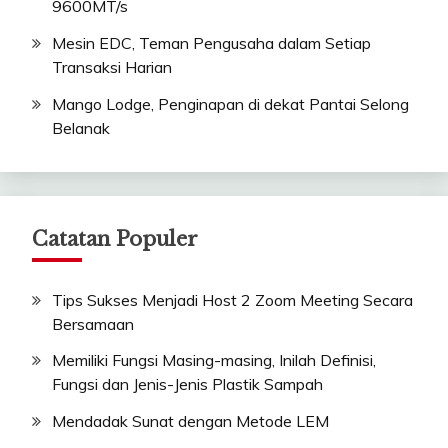
9600MT/s
Mesin EDC, Teman Pengusaha dalam Setiap
Transaksi Harian
Mango Lodge, Penginapan di dekat Pantai Selong
Belanak
Catatan Populer
Tips Sukses Menjadi Host 2 Zoom Meeting Secara
Bersamaan
Memiliki Fungsi Masing-masing, Inilah Definisi,
Fungsi dan Jenis-Jenis Plastik Sampah
Mendadak Sunat dengan Metode LEM