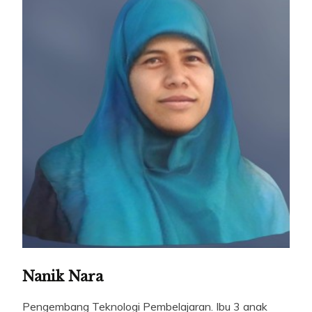
Nanik Nara
Pengembang Teknologi Pembelajaran. Ibu 3 anak