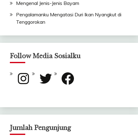
Mengenal Jenis-Jenis Bayam
Pengalamanku Mengatasi Duri Ikan Nyangkut di
Tenggorokan
Follow Media Sosialku
Instagram
Twitter
Facebook
Jumlah Pengunjung