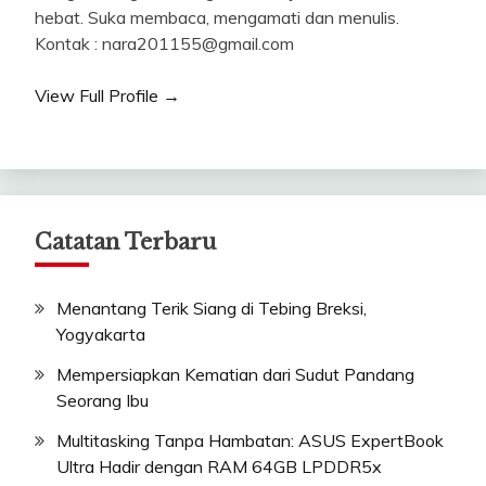
hebat. Suka membaca, mengamati dan menulis.
Kontak : nara201155@gmail.com
View Full Profile →
Catatan Terbaru
Menantang Terik Siang di Tebing Breksi,
Yogyakarta
Mempersiapkan Kematian dari Sudut Pandang
Seorang Ibu
Multitasking Tanpa Hambatan: ASUS ExpertBook
Ultra Hadir dengan RAM 64GB LPDDR5x