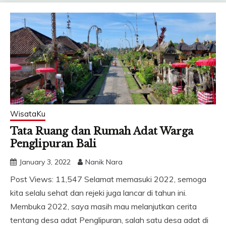
WisataKu
Tata Ruang dan Rumah Adat Warga
Penglipuran Bali
January 3, 2022
Nanik Nara
Post Views: 11,547 Selamat memasuki 2022, semoga
kita selalu sehat dan rejeki juga lancar di tahun ini.
Membuka 2022, saya masih mau melanjutkan cerita
tentang desa adat Penglipuran, salah satu desa adat di