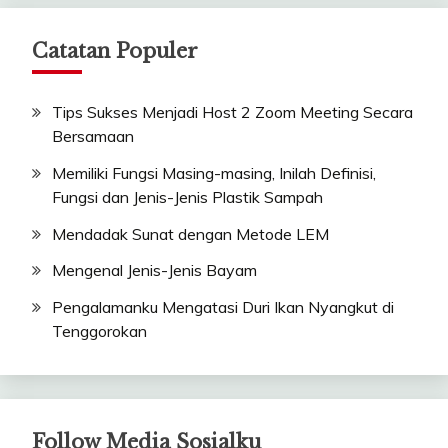
Catatan Populer
Tips Sukses Menjadi Host 2 Zoom Meeting Secara
Bersamaan
Memiliki Fungsi Masing-masing, Inilah Definisi,
Fungsi dan Jenis-Jenis Plastik Sampah
Mendadak Sunat dengan Metode LEM
Mengenal Jenis-Jenis Bayam
Pengalamanku Mengatasi Duri Ikan Nyangkut di
Tenggorokan
Follow Media Sosialku