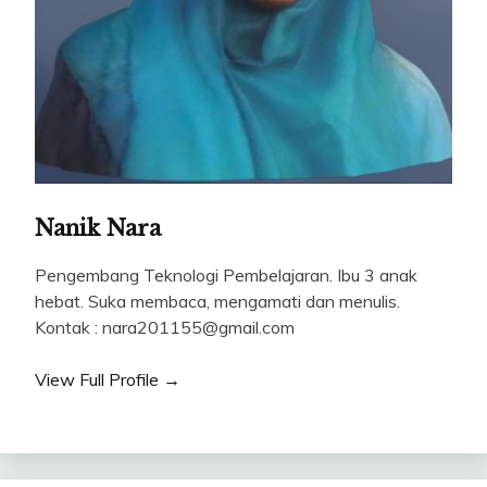
Nanik Nara
Pengembang Teknologi Pembelajaran. Ibu 3 anak
hebat. Suka membaca, mengamati dan menulis.
Kontak : nara201155@gmail.com
View Full Profile →