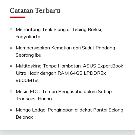
Catatan Terbaru
Menantang Terik Siang di Tebing Breksi,
Yogyakarta
Mempersiapkan Kematian dari Sudut Pandang
Seorang Ibu
Multitasking Tanpa Hambatan: ASUS ExpertBook
Ultra Hadir dengan RAM 64GB LPDDR5x
9600MT/s
Mesin EDC, Teman Pengusaha dalam Setiap
Transaksi Harian
Mango Lodge, Penginapan di dekat Pantai Selong
Belanak