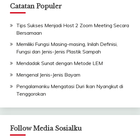
Catatan Populer
Tips Sukses Menjadi Host 2 Zoom Meeting Secara
Bersamaan
Memiliki Fungsi Masing-masing, Inilah Definisi,
Fungsi dan Jenis-Jenis Plastik Sampah
Mendadak Sunat dengan Metode LEM
Mengenal Jenis-Jenis Bayam
Pengalamanku Mengatasi Duri Ikan Nyangkut di
Tenggorokan
Follow Media Sosialku