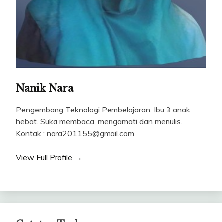
Nanik Nara
Pengembang Teknologi Pembelajaran. Ibu 3 anak
hebat. Suka membaca, mengamati dan menulis.
Kontak : nara201155@gmail.com
View Full Profile →