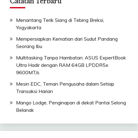
Catatan Terbaru
Menantang Terik Siang di Tebing Breksi,
Yogyakarta
Mempersiapkan Kematian dari Sudut Pandang
Seorang Ibu
Multitasking Tanpa Hambatan: ASUS ExpertBook
Ultra Hadir dengan RAM 64GB LPDDR5x
9600MT/s
Mesin EDC, Teman Pengusaha dalam Setiap
Transaksi Harian
Mango Lodge, Penginapan di dekat Pantai Selong
Belanak