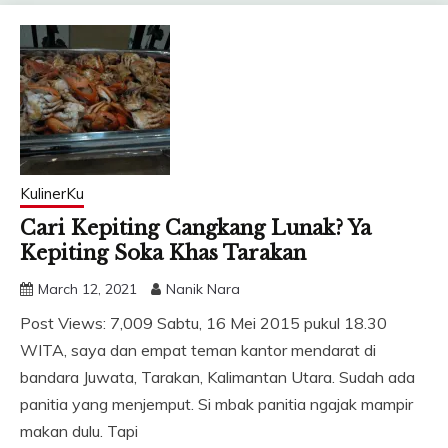
KulinerKu
Cari Kepiting Cangkang Lunak? Ya
Kepiting Soka Khas Tarakan
March 12, 2021
Nanik Nara
Post Views: 7,009 Sabtu, 16 Mei 2015 pukul 18.30
WITA, saya dan empat teman kantor mendarat di
bandara Juwata, Tarakan, Kalimantan Utara. Sudah ada
panitia yang menjemput. Si mbak panitia ngajak mampir
makan dulu. Tapi