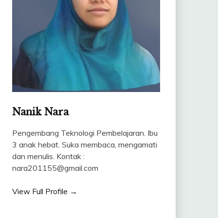
Nanik Nara
Pengembang Teknologi Pembelajaran. Ibu
3 anak hebat. Suka membaca, mengamati
dan menulis. Kontak :
nara201155@gmail.com
View Full Profile →