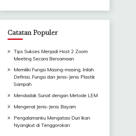
Catatan Populer
Tips Sukses Menjadi Host 2 Zoom
Meeting Secara Bersamaan
Memiliki Fungsi Masing-masing, Inilah
Definisi, Fungsi dan Jenis-Jenis Plastik
Sampah
Mendadak Sunat dengan Metode LEM
Mengenal Jenis-Jenis Bayam
Pengalamanku Mengatasi Duri Ikan
Nyangkut di Tenggorokan