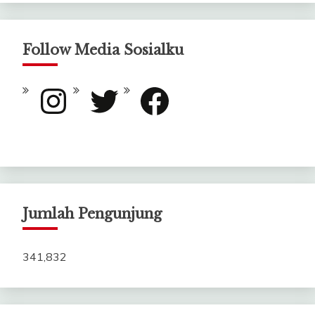
Follow Media Sosialku
Instagram
Twitter
Facebook
Jumlah Pengunjung
341,832