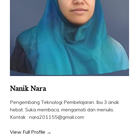
Nanik Nara
Pengembang Teknologi Pembelajaran. Ibu 3 anak
hebat. Suka membaca, mengamati dan menulis.
Kontak : nara201155@gmail.com
View Full Profile →