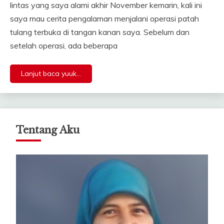
lintas yang saya alami akhir November kemarin, kali ini
saya mau cerita pengalaman menjalani operasi patah
tulang terbuka di tangan kanan saya. Sebelum dan
setelah operasi, ada beberapa
Lanjut baca yuuk...
Tentang Aku