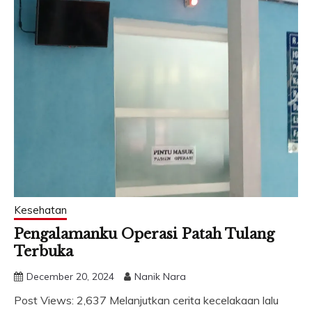
Kesehatan
Pengalamanku Operasi Patah Tulang
Terbuka
December 20, 2024
Nanik Nara
Post Views: 2,637 Melanjutkan cerita kecelakaan lalu