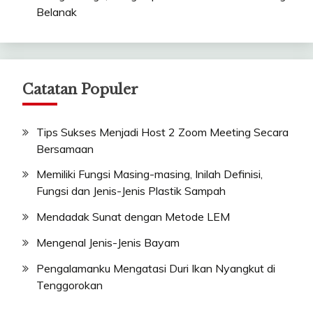
Belanak
Catatan Populer
Tips Sukses Menjadi Host 2 Zoom Meeting Secara
Bersamaan
Memiliki Fungsi Masing-masing, Inilah Definisi,
Fungsi dan Jenis-Jenis Plastik Sampah
Mendadak Sunat dengan Metode LEM
Mengenal Jenis-Jenis Bayam
Pengalamanku Mengatasi Duri Ikan Nyangkut di
Tenggorokan