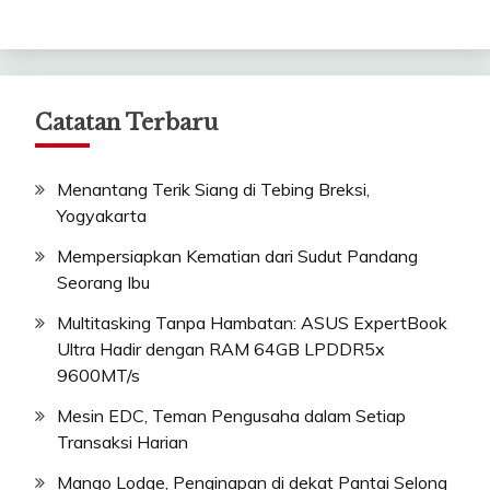
Catatan Terbaru
Menantang Terik Siang di Tebing Breksi,
Yogyakarta
Mempersiapkan Kematian dari Sudut Pandang
Seorang Ibu
Multitasking Tanpa Hambatan: ASUS ExpertBook
Ultra Hadir dengan RAM 64GB LPDDR5x
9600MT/s
Mesin EDC, Teman Pengusaha dalam Setiap
Transaksi Harian
Mango Lodge, Penginapan di dekat Pantai Selong