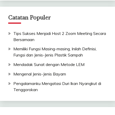
Catatan Populer
Tips Sukses Menjadi Host 2 Zoom Meeting Secara
Bersamaan
Memiliki Fungsi Masing-masing, Inilah Definisi,
Fungsi dan Jenis-Jenis Plastik Sampah
Mendadak Sunat dengan Metode LEM
Mengenal Jenis-Jenis Bayam
Pengalamanku Mengatasi Duri Ikan Nyangkut di
Tenggorokan