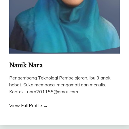
Nanik Nara
Pengembang Teknologi Pembelajaran. Ibu 3 anak
hebat. Suka membaca, mengamati dan menulis.
Kontak : nara201155@gmail.com
View Full Profile →