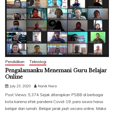
Pendidikan
Teknologi
Pengalamanku Menemani Guru Belajar
Online
July 23, 2020
Nanik Nara
Post Views: 5,374 Sejak diterapkan PSBB di berbagai
kota karena efek pandemi Covid-19, para siswa harus
belajar dari rumah. Belajar jarak jauh secara online. Maka