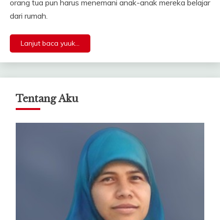
orang tua pun harus menemani anak-anak mereka belajar
dari rumah.
Lanjut baca yuuk...
Tentang Aku