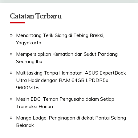
Catatan Terbaru
Menantang Terik Siang di Tebing Breksi,
Yogyakarta
Mempersiapkan Kematian dari Sudut Pandang
Seorang Ibu
Multitasking Tanpa Hambatan: ASUS ExpertBook
Ultra Hadir dengan RAM 64GB LPDDR5x
9600MT/s
Mesin EDC, Teman Pengusaha dalam Setiap
Transaksi Harian
Mango Lodge, Penginapan di dekat Pantai Selong
Belanak