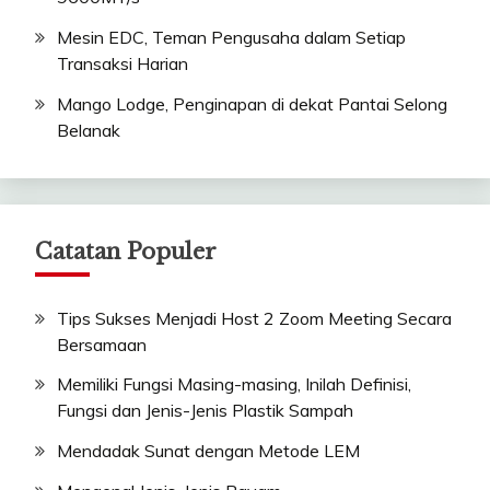
Mesin EDC, Teman Pengusaha dalam Setiap
Transaksi Harian
Mango Lodge, Penginapan di dekat Pantai Selong
Belanak
Catatan Populer
Tips Sukses Menjadi Host 2 Zoom Meeting Secara
Bersamaan
Memiliki Fungsi Masing-masing, Inilah Definisi,
Fungsi dan Jenis-Jenis Plastik Sampah
Mendadak Sunat dengan Metode LEM