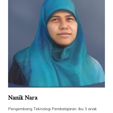
Nanik Nara
Pengembang Teknologi Pembelajaran. Ibu 3 anak