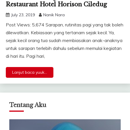
Restaurant Hotel Horison Ciledug
July 23, 2019
Nanik Nara
Post Views: 5,674 Sarapan, rutinitas pagi yang tak boleh
dilewatkan. Kebiasaan yang tertanam sejak kecil. Ya,
sejak kecil orang tua sudah membiasakan anak-anaknya
untuk sarapan terlebih dahulu sebelum memulai kegiatan
di hari itu. Pagi hari,
Lanjut baca yuuk...
Tentang Aku