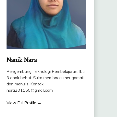
Nanik Nara
Pengembang Teknologi Pembelajaran. Ibu
3 anak hebat. Suka membaca, mengamati
dan menulis. Kontak :
nara201155@gmail.com
View Full Profile →