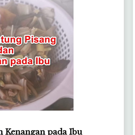
n Kenangan pada Ibu