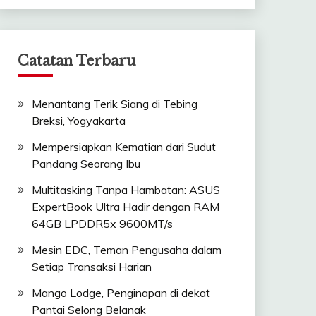
Catatan Terbaru
Menantang Terik Siang di Tebing
Breksi, Yogyakarta
Mempersiapkan Kematian dari Sudut
Pandang Seorang Ibu
Multitasking Tanpa Hambatan: ASUS
ExpertBook Ultra Hadir dengan RAM
64GB LPDDR5x 9600MT/s
Mesin EDC, Teman Pengusaha dalam
Setiap Transaksi Harian
Mango Lodge, Penginapan di dekat
Pantai Selong Belanak