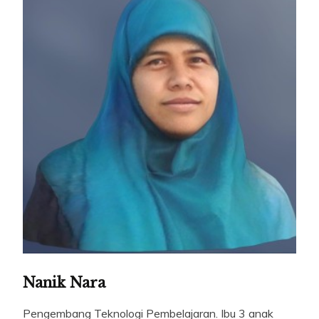
Nanik Nara
Pengembang Teknologi Pembelajaran. Ibu 3 anak