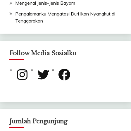
Mengenal Jenis-Jenis Bayam
Pengalamanku Mengatasi Duri Ikan Nyangkut di
Tenggorokan
Follow Media Sosialku
Instagram
Twitter
Facebook
Jumlah Pengunjung