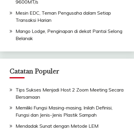
9600MT/s
Mesin EDC, Teman Pengusaha dalam Setiap
Transaksi Harian
Mango Lodge, Penginapan di dekat Pantai Selong
Belanak
Catatan Populer
Tips Sukses Menjadi Host 2 Zoom Meeting Secara
Bersamaan
Memiliki Fungsi Masing-masing, Inilah Definisi,
Fungsi dan Jenis-Jenis Plastik Sampah
Mendadak Sunat dengan Metode LEM