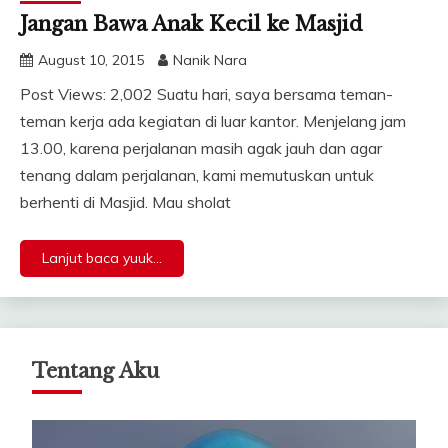
Jangan Bawa Anak Kecil ke Masjid
August 10, 2015
Nanik Nara
Post Views: 2,002 Suatu hari, saya bersama teman-
teman kerja ada kegiatan di luar kantor. Menjelang jam
13.00, karena perjalanan masih agak jauh dan agar
tenang dalam perjalanan, kami memutuskan untuk
berhenti di Masjid. Mau sholat
Lanjut baca yuuk...
Tentang Aku