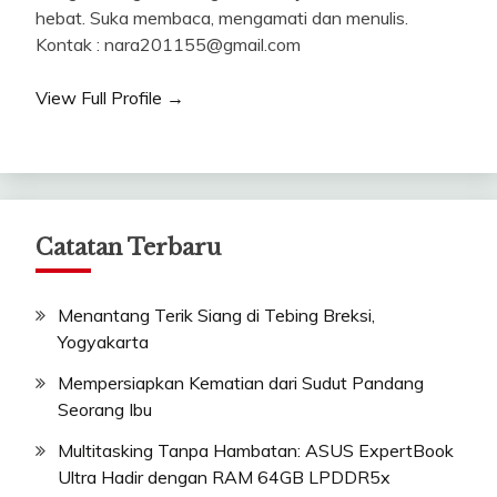
hebat. Suka membaca, mengamati dan menulis.
Kontak : nara201155@gmail.com
View Full Profile →
Catatan Terbaru
Menantang Terik Siang di Tebing Breksi,
Yogyakarta
Mempersiapkan Kematian dari Sudut Pandang
Seorang Ibu
Multitasking Tanpa Hambatan: ASUS ExpertBook
Ultra Hadir dengan RAM 64GB LPDDR5x