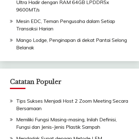
Ultra Hadir dengan RAM 64GB LPDDR5x
9600MT/s
Mesin EDC, Teman Pengusaha dalam Setiap
Transaksi Harian
Mango Lodge, Penginapan di dekat Pantai Selong
Belanak
Catatan Populer
Tips Sukses Menjadi Host 2 Zoom Meeting Secara
Bersamaan
Memiliki Fungsi Masing-masing, Inilah Definisi,
Fungsi dan Jenis-Jenis Plastik Sampah
Mendadak Sunat dengan Metode LEM