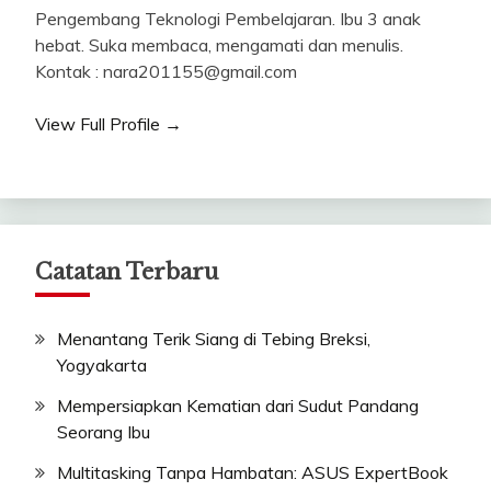
Pengembang Teknologi Pembelajaran. Ibu 3 anak
hebat. Suka membaca, mengamati dan menulis.
Kontak : nara201155@gmail.com
View Full Profile →
Catatan Terbaru
Menantang Terik Siang di Tebing Breksi,
Yogyakarta
Mempersiapkan Kematian dari Sudut Pandang
Seorang Ibu
Multitasking Tanpa Hambatan: ASUS ExpertBook