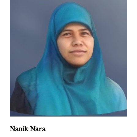
Nanik Nara