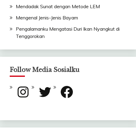
Mendadak Sunat dengan Metode LEM
Mengenal Jenis-Jenis Bayam
Pengalamanku Mengatasi Duri Ikan Nyangkut di
Tenggorokan
Follow Media Sosialku
Instagram
Twitter
Facebook