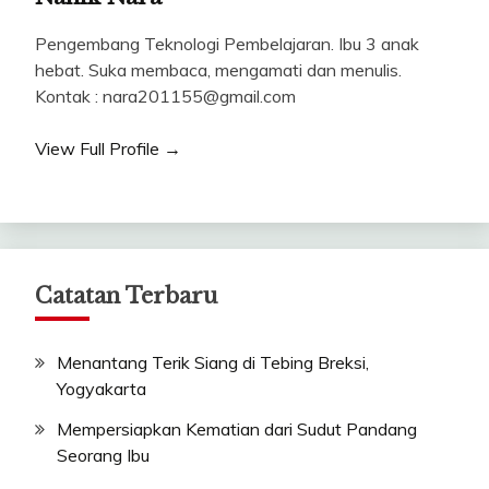
Pengembang Teknologi Pembelajaran. Ibu 3 anak
hebat. Suka membaca, mengamati dan menulis.
Kontak : nara201155@gmail.com
View Full Profile →
Catatan Terbaru
Menantang Terik Siang di Tebing Breksi,
Yogyakarta
Mempersiapkan Kematian dari Sudut Pandang
Seorang Ibu