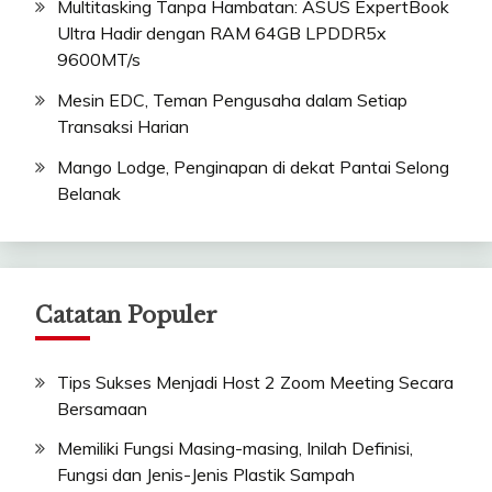
Multitasking Tanpa Hambatan: ASUS ExpertBook
Ultra Hadir dengan RAM 64GB LPDDR5x
9600MT/s
Mesin EDC, Teman Pengusaha dalam Setiap
Transaksi Harian
Mango Lodge, Penginapan di dekat Pantai Selong
Belanak
Catatan Populer
Tips Sukses Menjadi Host 2 Zoom Meeting Secara
Bersamaan
Memiliki Fungsi Masing-masing, Inilah Definisi,
Fungsi dan Jenis-Jenis Plastik Sampah