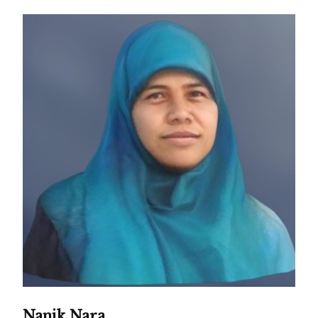
Nanik Nara