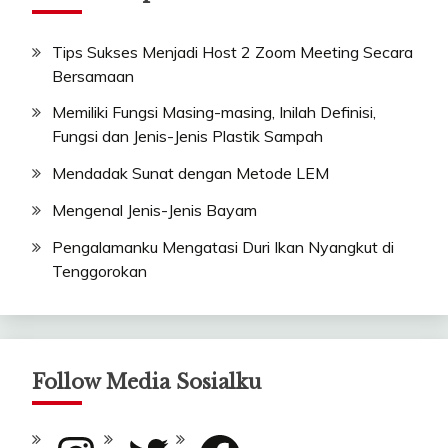
Tips Sukses Menjadi Host 2 Zoom Meeting Secara
Bersamaan
Memiliki Fungsi Masing-masing, Inilah Definisi,
Fungsi dan Jenis-Jenis Plastik Sampah
Mendadak Sunat dengan Metode LEM
Mengenal Jenis-Jenis Bayam
Pengalamanku Mengatasi Duri Ikan Nyangkut di
Tenggorokan
Follow Media Sosialku
Instagram
Twitter
Facebook