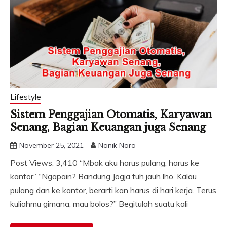
Lifestyle
Sistem Penggajian Otomatis, Karyawan
Senang, Bagian Keuangan juga Senang
November 25, 2021
Nanik Nara
Post Views: 3,410 “Mbak aku harus pulang, harus ke
kantor” “Ngapain? Bandung Jogja tuh jauh lho. Kalau
pulang dan ke kantor, berarti kan harus di hari kerja. Terus
kuliahmu gimana, mau bolos?” Begitulah suatu kali