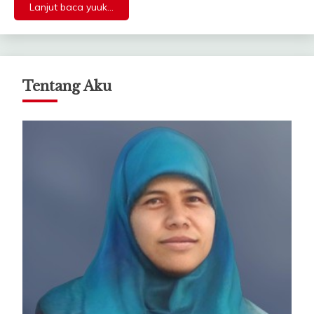
Lanjut baca yuuk...
Tentang Aku