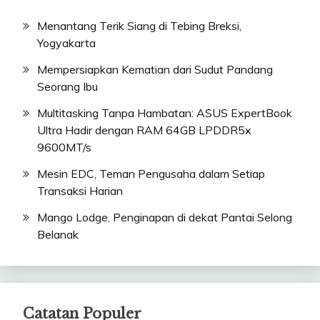
Menantang Terik Siang di Tebing Breksi,
Yogyakarta
Mempersiapkan Kematian dari Sudut Pandang
Seorang Ibu
Multitasking Tanpa Hambatan: ASUS ExpertBook
Ultra Hadir dengan RAM 64GB LPDDR5x
9600MT/s
Mesin EDC, Teman Pengusaha dalam Setiap
Transaksi Harian
Mango Lodge, Penginapan di dekat Pantai Selong
Belanak
Catatan Populer