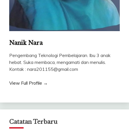
Nanik Nara
Pengembang Teknologi Pembelajaran. Ibu 3 anak
hebat. Suka membaca, mengamati dan menulis.
Kontak : nara201155@gmail.com
View Full Profile →
Catatan Terbaru