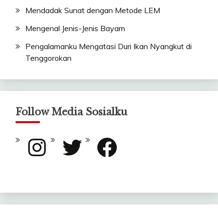
Mendadak Sunat dengan Metode LEM
Mengenal Jenis-Jenis Bayam
Pengalamanku Mengatasi Duri Ikan Nyangkut di
Tenggorokan
Follow Media Sosialku
Instagram
Twitter
Facebook