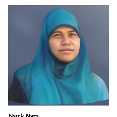
Nanik Nara