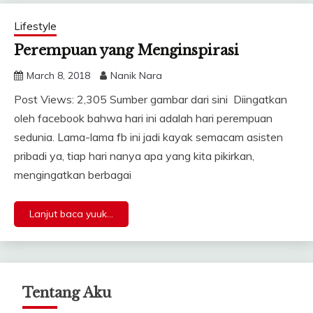
Lifestyle
Perempuan yang Menginspirasi
March 8, 2018
Nanik Nara
Post Views: 2,305 Sumber gambar dari sini Diingatkan
oleh facebook bahwa hari ini adalah hari perempuan
sedunia. Lama-lama fb ini jadi kayak semacam asisten
pribadi ya, tiap hari nanya apa yang kita pikirkan,
mengingatkan berbagai
Lanjut baca yuuk...
Tentang Aku