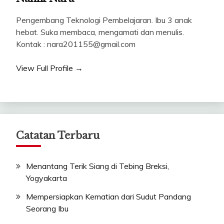
Pengembang Teknologi Pembelajaran. Ibu 3 anak
hebat. Suka membaca, mengamati dan menulis.
Kontak : nara201155@gmail.com
View Full Profile →
Catatan Terbaru
Menantang Terik Siang di Tebing Breksi,
Yogyakarta
Mempersiapkan Kematian dari Sudut Pandang
Seorang Ibu