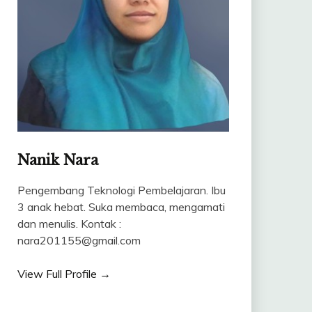
Nanik Nara
Pengembang Teknologi Pembelajaran. Ibu
3 anak hebat. Suka membaca, mengamati
dan menulis. Kontak :
nara201155@gmail.com
View Full Profile →