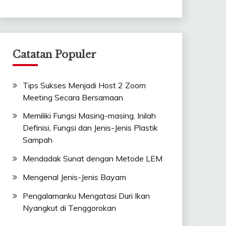
Catatan Populer
Tips Sukses Menjadi Host 2 Zoom
Meeting Secara Bersamaan
Memiliki Fungsi Masing-masing, Inilah
Definisi, Fungsi dan Jenis-Jenis Plastik
Sampah
Mendadak Sunat dengan Metode LEM
Mengenal Jenis-Jenis Bayam
Pengalamanku Mengatasi Duri Ikan
Nyangkut di Tenggorokan