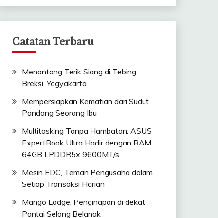
Catatan Terbaru
Menantang Terik Siang di Tebing
Breksi, Yogyakarta
Mempersiapkan Kematian dari Sudut
Pandang Seorang Ibu
Multitasking Tanpa Hambatan: ASUS
ExpertBook Ultra Hadir dengan RAM
64GB LPDDR5x 9600MT/s
Mesin EDC, Teman Pengusaha dalam
Setiap Transaksi Harian
Mango Lodge, Penginapan di dekat
Pantai Selong Belanak