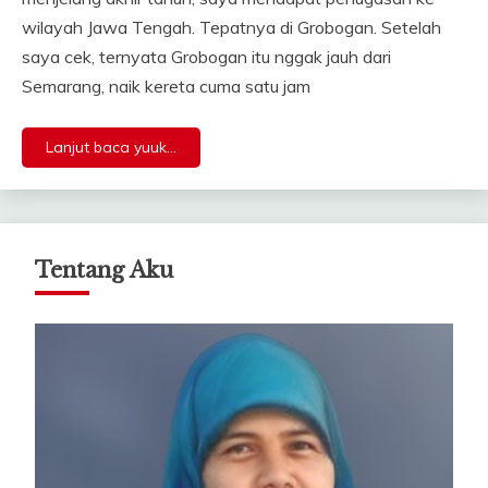
wilayah Jawa Tengah. Tepatnya di Grobogan. Setelah
saya cek, ternyata Grobogan itu nggak jauh dari
Semarang, naik kereta cuma satu jam
Lanjut baca yuuk...
Tentang Aku