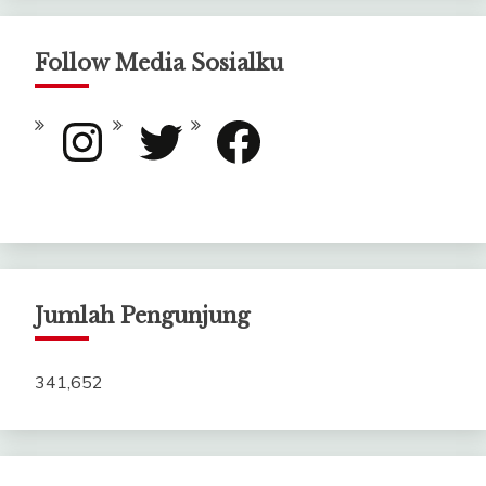
Follow Media Sosialku
Instagram
Twitter
Facebook
Jumlah Pengunjung
341,652