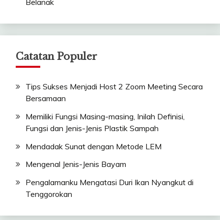
Belanak
Catatan Populer
Tips Sukses Menjadi Host 2 Zoom Meeting Secara
Bersamaan
Memiliki Fungsi Masing-masing, Inilah Definisi,
Fungsi dan Jenis-Jenis Plastik Sampah
Mendadak Sunat dengan Metode LEM
Mengenal Jenis-Jenis Bayam
Pengalamanku Mengatasi Duri Ikan Nyangkut di
Tenggorokan