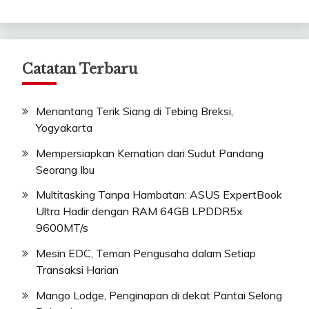
Catatan Terbaru
Menantang Terik Siang di Tebing Breksi,
Yogyakarta
Mempersiapkan Kematian dari Sudut Pandang
Seorang Ibu
Multitasking Tanpa Hambatan: ASUS ExpertBook
Ultra Hadir dengan RAM 64GB LPDDR5x
9600MT/s
Mesin EDC, Teman Pengusaha dalam Setiap
Transaksi Harian
Mango Lodge, Penginapan di dekat Pantai Selong