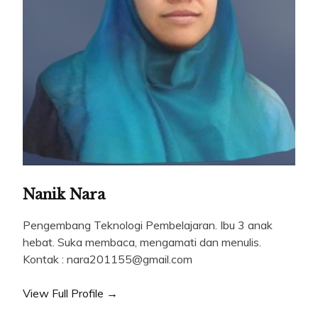
Nanik Nara
Pengembang Teknologi Pembelajaran. Ibu 3 anak
hebat. Suka membaca, mengamati dan menulis.
Kontak : nara201155@gmail.com
View Full Profile →