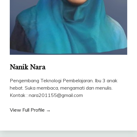
Nanik Nara
Pengembang Teknologi Pembelajaran. Ibu 3 anak
hebat. Suka membaca, mengamati dan menulis.
Kontak : nara201155@gmail.com
View Full Profile →