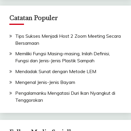
Catatan Populer
Tips Sukses Menjadi Host 2 Zoom Meeting Secara
Bersamaan
Memiliki Fungsi Masing-masing, Inilah Definisi,
Fungsi dan Jenis-Jenis Plastik Sampah
Mendadak Sunat dengan Metode LEM
Mengenal Jenis-Jenis Bayam
Pengalamanku Mengatasi Duri Ikan Nyangkut di
Tenggorokan