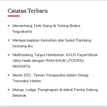
Catatan Terbaru
Menantang Terik Siang di Tebing Breksi,
Yogyakarta
Mempersiapkan Kematian dari Sudut Pandang
Seorang Ibu
Multitasking Tanpa Hambatan: ASUS ExpertBook
Ultra Hadir dengan RAM 64GB LPDDR5x
9600MT/s
Mesin EDC, Teman Pengusaha dalam Setiap
Transaksi Harian
Mango Lodge, Penginapan di dekat Pantai Selong
Belanak