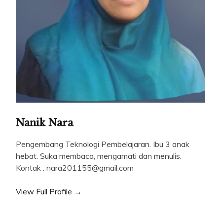
Nanik Nara
Pengembang Teknologi Pembelajaran. Ibu 3 anak
hebat. Suka membaca, mengamati dan menulis.
Kontak : nara201155@gmail.com
View Full Profile →