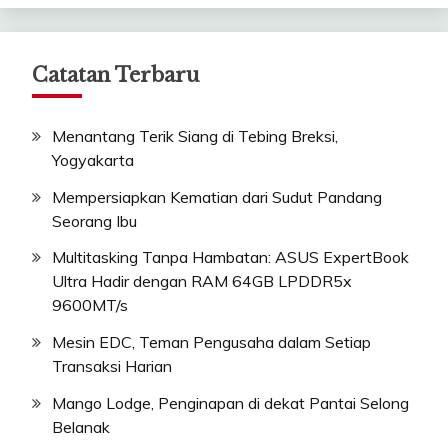
Catatan Terbaru
Menantang Terik Siang di Tebing Breksi,
Yogyakarta
Mempersiapkan Kematian dari Sudut Pandang
Seorang Ibu
Multitasking Tanpa Hambatan: ASUS ExpertBook
Ultra Hadir dengan RAM 64GB LPDDR5x
9600MT/s
Mesin EDC, Teman Pengusaha dalam Setiap
Transaksi Harian
Mango Lodge, Penginapan di dekat Pantai Selong
Belanak