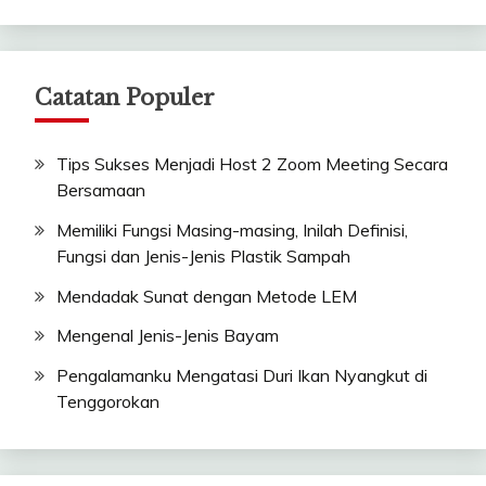
Catatan Populer
Tips Sukses Menjadi Host 2 Zoom Meeting Secara
Bersamaan
Memiliki Fungsi Masing-masing, Inilah Definisi,
Fungsi dan Jenis-Jenis Plastik Sampah
Mendadak Sunat dengan Metode LEM
Mengenal Jenis-Jenis Bayam
Pengalamanku Mengatasi Duri Ikan Nyangkut di
Tenggorokan