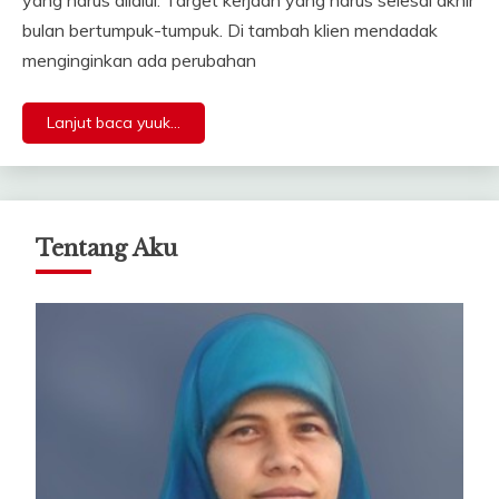
bulan bertumpuk-tumpuk. Di tambah klien mendadak
menginginkan ada perubahan
Lanjut baca yuuk...
Tentang Aku