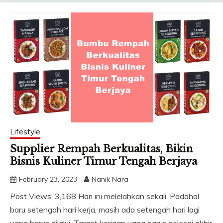
Lifestyle
Supplier Rempah Berkualitas, Bikin
Bisnis Kuliner Timur Tengah Berjaya
February 23, 2023
Nanik Nara
Post Views: 3,168 Hari ini melelahkan sekali. Padahal
baru setengah hari kerja, masih ada setengah hari lagi
yang harus dilalui. Target kerjaan yang harus selesai akhir