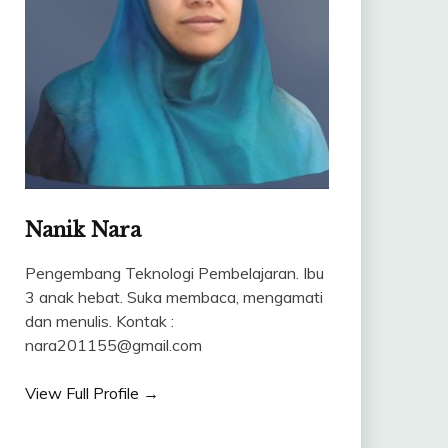
Nanik Nara
Pengembang Teknologi Pembelajaran. Ibu
3 anak hebat. Suka membaca, mengamati
dan menulis. Kontak :
nara201155@gmail.com
View Full Profile →