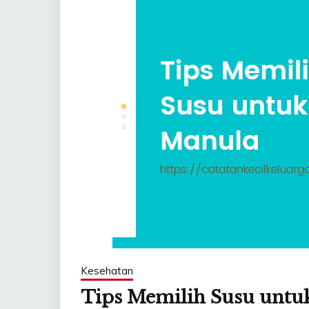
Kesehatan
Tips Memilih Susu untu