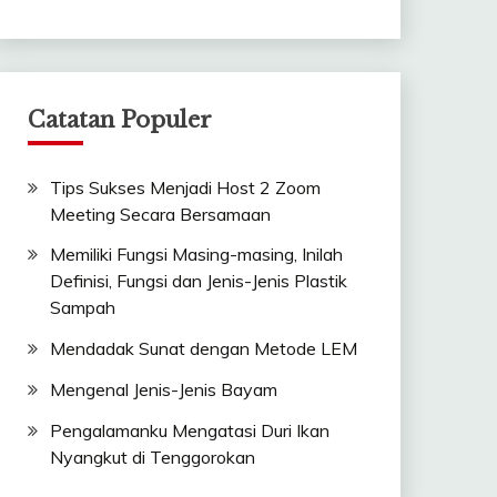
Catatan Populer
Tips Sukses Menjadi Host 2 Zoom
Meeting Secara Bersamaan
Memiliki Fungsi Masing-masing, Inilah
Definisi, Fungsi dan Jenis-Jenis Plastik
Sampah
Mendadak Sunat dengan Metode LEM
Mengenal Jenis-Jenis Bayam
Pengalamanku Mengatasi Duri Ikan
Nyangkut di Tenggorokan