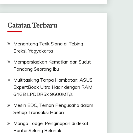
Catatan Terbaru
Menantang Terik Siang di Tebing
Breksi, Yogyakarta
Mempersiapkan Kematian dari Sudut
Pandang Seorang Ibu
Multitasking Tanpa Hambatan: ASUS
ExpertBook Ultra Hadir dengan RAM
64GB LPDDR5x 9600MT/s
Mesin EDC, Teman Pengusaha dalam
Setiap Transaksi Harian
Mango Lodge, Penginapan di dekat
Pantai Selong Belanak