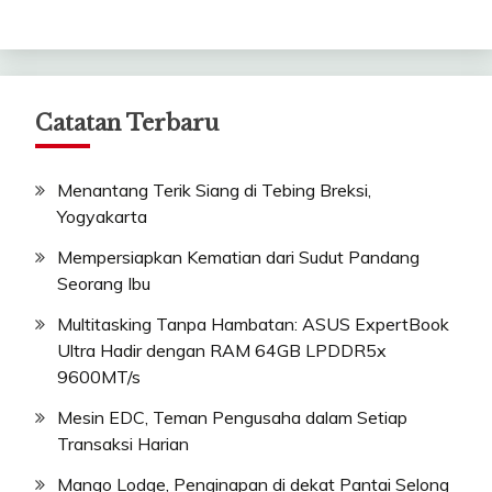
Catatan Terbaru
Menantang Terik Siang di Tebing Breksi,
Yogyakarta
Mempersiapkan Kematian dari Sudut Pandang
Seorang Ibu
Multitasking Tanpa Hambatan: ASUS ExpertBook
Ultra Hadir dengan RAM 64GB LPDDR5x
9600MT/s
Mesin EDC, Teman Pengusaha dalam Setiap
Transaksi Harian
Mango Lodge, Penginapan di dekat Pantai Selong