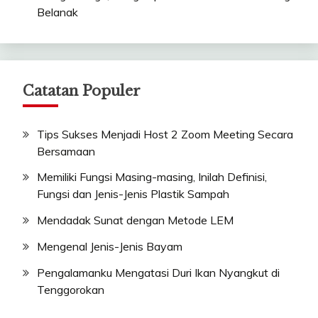
Belanak
Catatan Populer
Tips Sukses Menjadi Host 2 Zoom Meeting Secara
Bersamaan
Memiliki Fungsi Masing-masing, Inilah Definisi,
Fungsi dan Jenis-Jenis Plastik Sampah
Mendadak Sunat dengan Metode LEM
Mengenal Jenis-Jenis Bayam
Pengalamanku Mengatasi Duri Ikan Nyangkut di
Tenggorokan