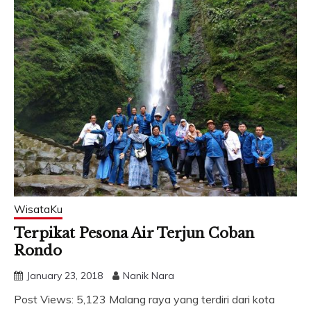
WisataKu
Terpikat Pesona Air Terjun Coban
Rondo
January 23, 2018
Nanik Nara
Post Views: 5,123 Malang raya yang terdiri dari kota