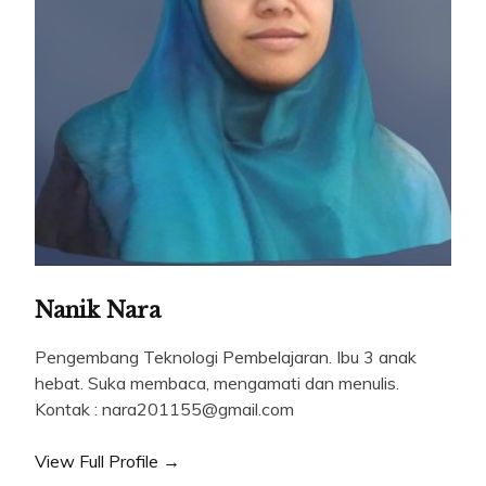
Nanik Nara
Pengembang Teknologi Pembelajaran. Ibu 3 anak
hebat. Suka membaca, mengamati dan menulis.
Kontak : nara201155@gmail.com
View Full Profile →