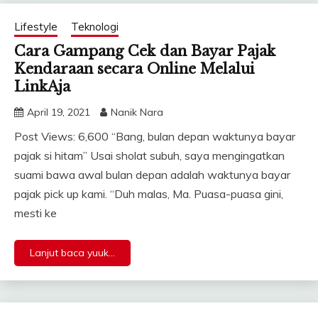
Lifestyle
Teknologi
Cara Gampang Cek dan Bayar Pajak
Kendaraan secara Online Melalui
LinkAja
April 19, 2021
Nanik Nara
Post Views: 6,600 “Bang, bulan depan waktunya bayar
pajak si hitam” Usai sholat subuh, saya mengingatkan
suami bawa awal bulan depan adalah waktunya bayar
pajak pick up kami. “Duh malas, Ma. Puasa-puasa gini,
mesti ke
Lanjut baca yuuk...