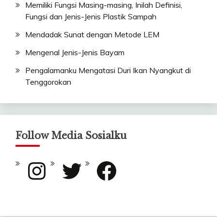
Memiliki Fungsi Masing-masing, Inilah Definisi,
Fungsi dan Jenis-Jenis Plastik Sampah
Mendadak Sunat dengan Metode LEM
Mengenal Jenis-Jenis Bayam
Pengalamanku Mengatasi Duri Ikan Nyangkut di
Tenggorokan
Follow Media Sosialku
Instagram
Twitter
Facebook