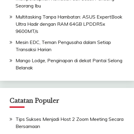
Seorang Ibu
Multitasking Tanpa Hambatan: ASUS ExpertBook
Ultra Hadir dengan RAM 64GB LPDDR5x
9600MT/s
Mesin EDC, Teman Pengusaha dalam Setiap
Transaksi Harian
Mango Lodge, Penginapan di dekat Pantai Selong
Belanak
Catatan Populer
Tips Sukses Menjadi Host 2 Zoom Meeting Secara
Bersamaan