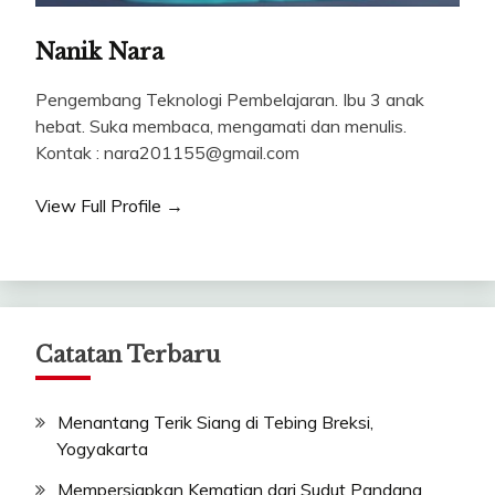
Nanik Nara
Pengembang Teknologi Pembelajaran. Ibu 3 anak
hebat. Suka membaca, mengamati dan menulis.
Kontak : nara201155@gmail.com
View Full Profile →
Catatan Terbaru
Menantang Terik Siang di Tebing Breksi,
Yogyakarta
Mempersiapkan Kematian dari Sudut Pandang