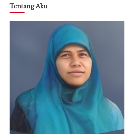
Tentang Aku