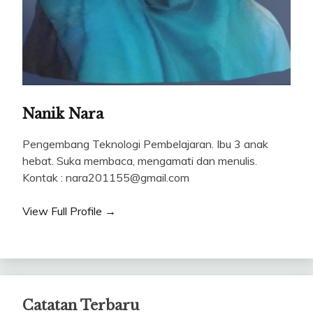
Nanik Nara
Pengembang Teknologi Pembelajaran. Ibu 3 anak
hebat. Suka membaca, mengamati dan menulis.
Kontak : nara201155@gmail.com
View Full Profile →
Catatan Terbaru