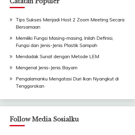
Catatan Populer
Tips Sukses Menjadi Host 2 Zoom Meeting Secara
Bersamaan
Memiliki Fungsi Masing-masing, Inilah Definisi,
Fungsi dan Jenis-Jenis Plastik Sampah
Mendadak Sunat dengan Metode LEM
Mengenal Jenis-Jenis Bayam
Pengalamanku Mengatasi Duri Ikan Nyangkut di
Tenggorokan
Follow Media Sosialku