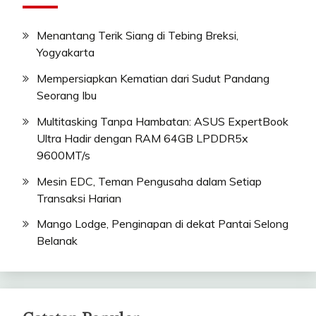
Menantang Terik Siang di Tebing Breksi,
Yogyakarta
Mempersiapkan Kematian dari Sudut Pandang
Seorang Ibu
Multitasking Tanpa Hambatan: ASUS ExpertBook
Ultra Hadir dengan RAM 64GB LPDDR5x
9600MT/s
Mesin EDC, Teman Pengusaha dalam Setiap
Transaksi Harian
Mango Lodge, Penginapan di dekat Pantai Selong
Belanak