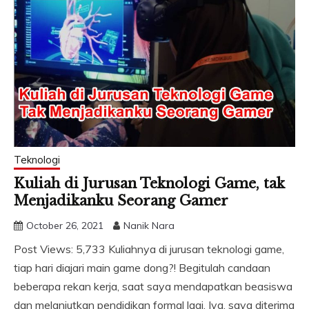
Teknologi
Kuliah di Jurusan Teknologi Game, tak
Menjadikanku Seorang Gamer
October 26, 2021
Nanik Nara
Post Views: 5,733 Kuliahnya di jurusan teknologi game,
tiap hari diajari main game dong?! Begitulah candaan
beberapa rekan kerja, saat saya mendapatkan beasiswa
dan melanjutkan pendidikan formal lagi. Iya, saya diterima