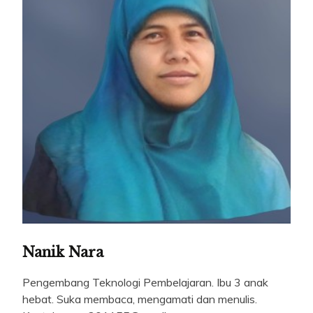
Nanik Nara
Pengembang Teknologi Pembelajaran. Ibu 3 anak
hebat. Suka membaca, mengamati dan menulis.