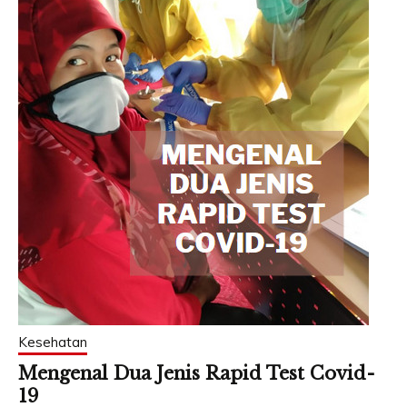
Kesehatan
Mengenal Dua Jenis Rapid Test Covid-
19