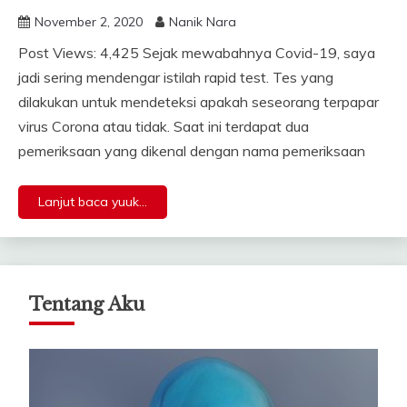
November 2, 2020
Nanik Nara
Post Views: 4,425 Sejak mewabahnya Covid-19, saya
jadi sering mendengar istilah rapid test. Tes yang
dilakukan untuk mendeteksi apakah seseorang terpapar
virus Corona atau tidak. Saat ini terdapat dua
pemeriksaan yang dikenal dengan nama pemeriksaan
Lanjut baca yuuk...
Tentang Aku