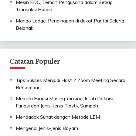
Mesin EDC, Teman Pengusaha dalam Setiap
Transaksi Harian
Mango Lodge, Penginapan di dekat Pantai Selong
Belanak
Catatan Populer
Tips Sukses Menjadi Host 2 Zoom Meeting Secara
Bersamaan
Memiliki Fungsi Masing-masing, Inilah Definisi,
Fungsi dan Jenis-Jenis Plastik Sampah
Mendadak Sunat dengan Metode LEM
Mengenal Jenis-Jenis Bayam