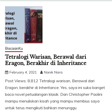
BacaanKu
Tetralogi Warisan, Berawal dari
Eragon, Berakhir di Inheritance
February 4, 2021
Nanik Nara
Post Views: 8,812 Tetralogi warisan, Berawal dari
Eragon, berakhir di Inheritance. Yes, saya ini suka banget
baca novel petualangan klasik. Dan Christopher Paolini
mampu menuliskan kisah yang mampu membius saya
untuk terus mengikuti bahkan menunggu