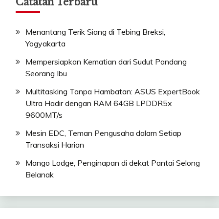
Catatan Terbaru
Menantang Terik Siang di Tebing Breksi,
Yogyakarta
Mempersiapkan Kematian dari Sudut Pandang
Seorang Ibu
Multitasking Tanpa Hambatan: ASUS ExpertBook
Ultra Hadir dengan RAM 64GB LPDDR5x
9600MT/s
Mesin EDC, Teman Pengusaha dalam Setiap
Transaksi Harian
Mango Lodge, Penginapan di dekat Pantai Selong
Belanak