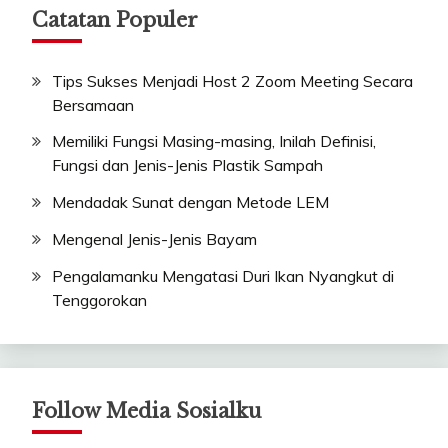
Catatan Populer
Tips Sukses Menjadi Host 2 Zoom Meeting Secara
Bersamaan
Memiliki Fungsi Masing-masing, Inilah Definisi,
Fungsi dan Jenis-Jenis Plastik Sampah
Mendadak Sunat dengan Metode LEM
Mengenal Jenis-Jenis Bayam
Pengalamanku Mengatasi Duri Ikan Nyangkut di
Tenggorokan
Follow Media Sosialku