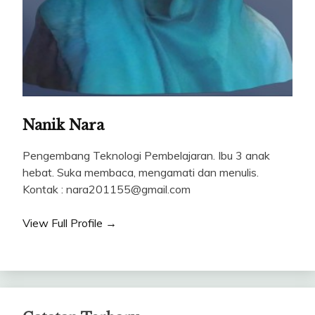
Nanik Nara
Pengembang Teknologi Pembelajaran. Ibu 3 anak
hebat. Suka membaca, mengamati dan menulis.
Kontak : nara201155@gmail.com
View Full Profile →