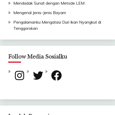
Mendadak Sunat dengan Metode LEM
Mengenal Jenis-Jenis Bayam
Pengalamanku Mengatasi Duri Ikan Nyangkut di
Tenggorokan
Follow Media Sosialku
Instagram
Twitter
Facebook