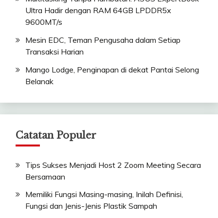
Ultra Hadir dengan RAM 64GB LPDDR5x
9600MT/s
Mesin EDC, Teman Pengusaha dalam Setiap
Transaksi Harian
Mango Lodge, Penginapan di dekat Pantai Selong
Belanak
Catatan Populer
Tips Sukses Menjadi Host 2 Zoom Meeting Secara
Bersamaan
Memiliki Fungsi Masing-masing, Inilah Definisi,
Fungsi dan Jenis-Jenis Plastik Sampah