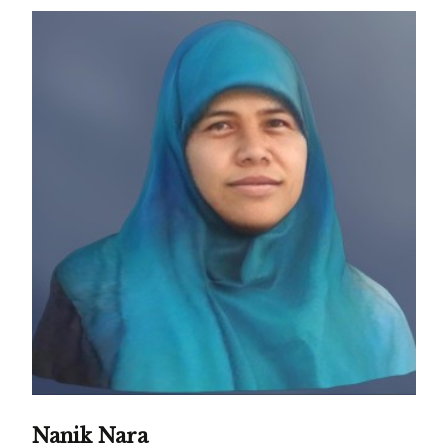
Nanik Nara