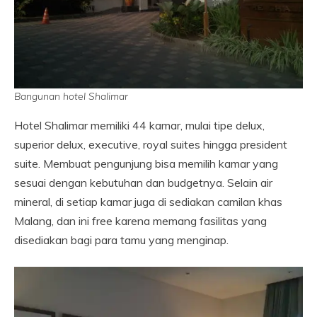
Bangunan hotel Shalimar
Hotel Shalimar memiliki 44 kamar, mulai tipe delux,
superior delux, executive, royal suites hingga president
suite. Membuat pengunjung bisa memilih kamar yang
sesuai dengan kebutuhan dan budgetnya. Selain air
mineral, di setiap kamar juga di sediakan camilan khas
Malang, dan ini free karena memang fasilitas yang
disediakan bagi para tamu yang menginap.