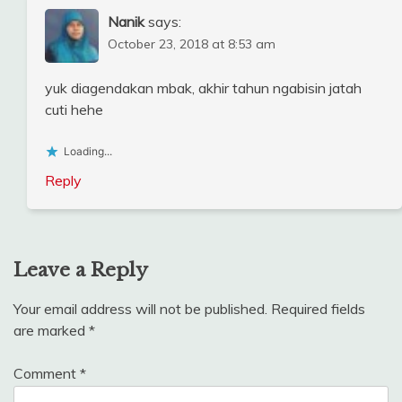
Nanik
says:
October 23, 2018 at 8:53 am
yuk diagendakan mbak, akhir tahun ngabisin jatah
cuti hehe
Loading...
Reply
Leave a Reply
Your email address will not be published.
Required fields
are marked
*
Comment
*