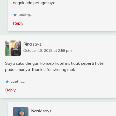
nggak ada petugasnya
Loading...
Reply
Rina
says:
October 18, 2018 at 2:58 pm
Saya suka dengan konsep hotel ini, tidak seperti hotel
pada umunya. thank u for sharing mbk.
Loading...
Reply
Nanik
says: