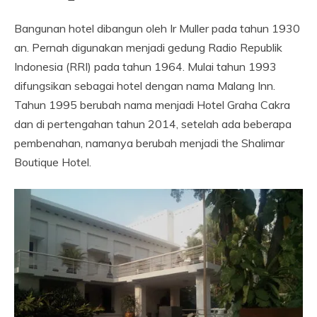
Bangunan hotel dibangun oleh Ir Muller pada tahun 1930
an. Pernah digunakan menjadi gedung Radio Republik
Indonesia (RRI) pada tahun 1964. Mulai tahun 1993
difungsikan sebagai hotel dengan nama Malang Inn.
Tahun 1995 berubah nama menjadi Hotel Graha Cakra
dan di pertengahan tahun 2014, setelah ada beberapa
pembenahan, namanya berubah menjadi the Shalimar
Boutique Hotel.