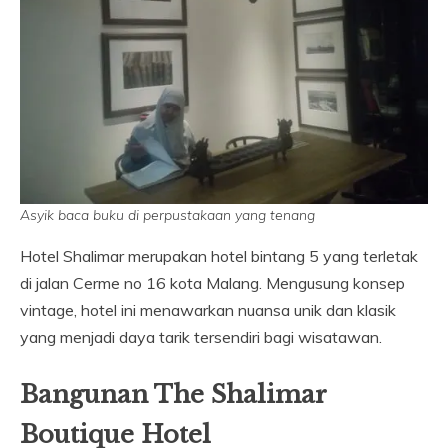
Asyik baca buku di perpustakaan yang tenang
Hotel Shalimar merupakan hotel bintang 5 yang terletak
di jalan Cerme no 16 kota Malang. Mengusung konsep
vintage, hotel ini menawarkan nuansa unik dan klasik
yang menjadi daya tarik tersendiri bagi wisatawan.
Bangunan The Shalimar
Boutique Hotel