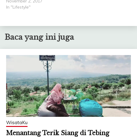
November 2, 2017
In "Lifestyle"
Baca yang ini juga
WisataKu
Menantang Terik Siang di Tebing