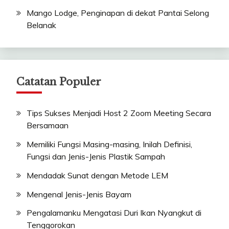
Mango Lodge, Penginapan di dekat Pantai Selong
Belanak
Catatan Populer
Tips Sukses Menjadi Host 2 Zoom Meeting Secara
Bersamaan
Memiliki Fungsi Masing-masing, Inilah Definisi,
Fungsi dan Jenis-Jenis Plastik Sampah
Mendadak Sunat dengan Metode LEM
Mengenal Jenis-Jenis Bayam
Pengalamanku Mengatasi Duri Ikan Nyangkut di
Tenggorokan