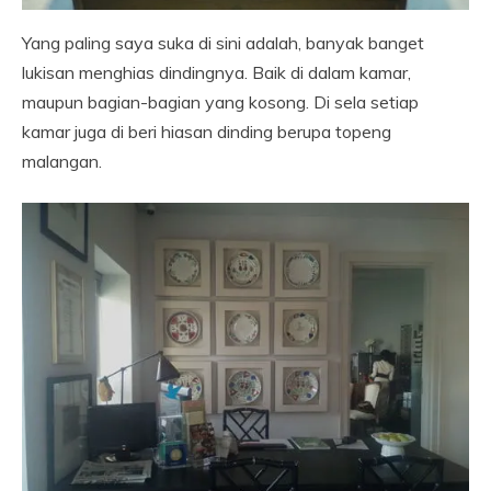
Yang paling saya suka di sini adalah, banyak banget
lukisan menghias dindingnya. Baik di dalam kamar,
maupun bagian-bagian yang kosong. Di sela setiap
kamar juga di beri hiasan dinding berupa topeng
malangan.