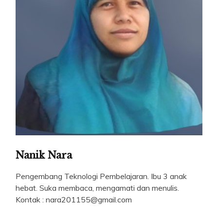
Nanik Nara
Pengembang Teknologi Pembelajaran. Ibu 3 anak
hebat. Suka membaca, mengamati dan menulis.
Kontak : nara201155@gmail.com