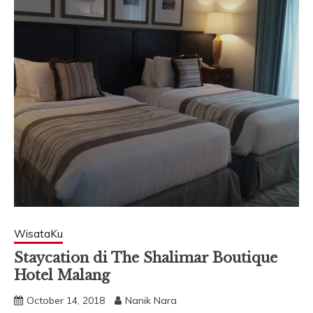
WisataKu
Staycation di The Shalimar Boutique
Hotel Malang
October 14, 2018
Nanik Nara