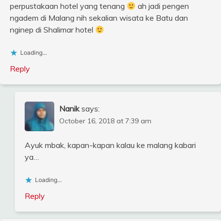
perpustakaan hotel yang tenang
ah jadi pengen
ngadem di Malang nih sekalian wisata ke Batu dan
nginep di Shalimar hotel
Loading...
Reply
Nanik
says:
October 16, 2018 at 7:39 am
Ayuk mbak, kapan-kapan kalau ke malang kabari
ya…
Loading...
Reply