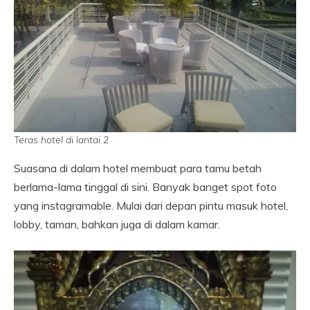
Teras hotel di lantai 2
Suasana di dalam hotel membuat para tamu betah
berlama-lama tinggal di sini. Banyak banget spot foto
yang instagramable. Mulai dari depan pintu masuk hotel,
lobby, taman, bahkan juga di dalam kamar.