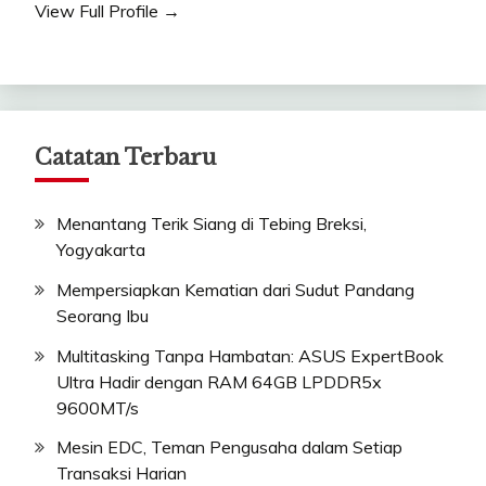
View Full Profile →
Catatan Terbaru
Menantang Terik Siang di Tebing Breksi,
Yogyakarta
Mempersiapkan Kematian dari Sudut Pandang
Seorang Ibu
Multitasking Tanpa Hambatan: ASUS ExpertBook
Ultra Hadir dengan RAM 64GB LPDDR5x
9600MT/s
Mesin EDC, Teman Pengusaha dalam Setiap
Transaksi Harian