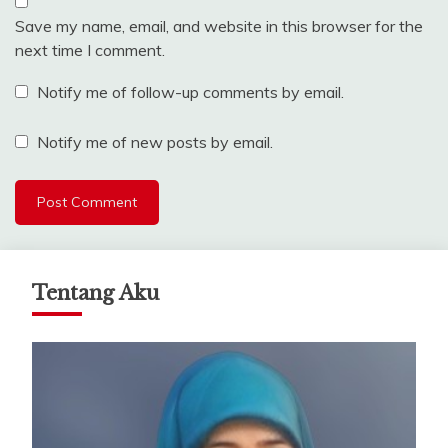
Save my name, email, and website in this browser for the
next time I comment.
Notify me of follow-up comments by email.
Notify me of new posts by email.
Tentang Aku