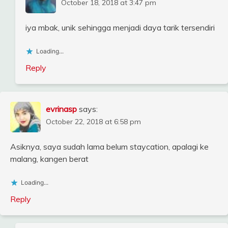
October 18, 2018 at 3:47 pm
iya mbak, unik sehingga menjadi daya tarik tersendiri
Loading...
Reply
evrinasp
says:
October 22, 2018 at 6:58 pm
Asiknya, saya sudah lama belum staycation, apalagi ke
malang, kangen berat
Loading...
Reply