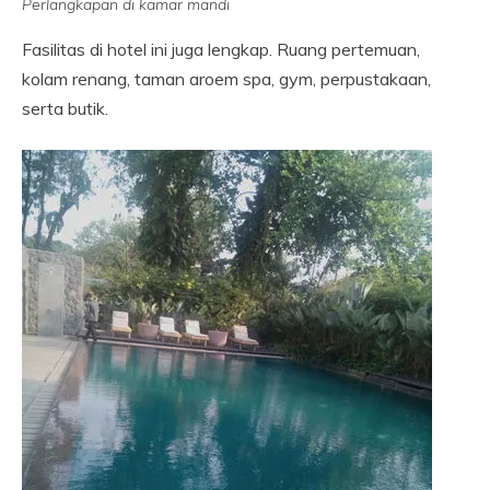
Perlangkapan di kamar mandi
Fasilitas di hotel ini juga lengkap. Ruang pertemuan,
kolam renang, taman aroem spa, gym, perpustakaan,
serta butik.