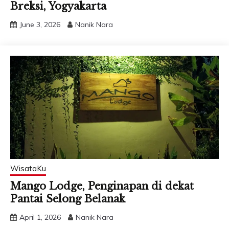
Breksi, Yogyakarta
June 3, 2026
Nanik Nara
WisataKu
Mango Lodge, Penginapan di dekat
Pantai Selong Belanak
April 1, 2026
Nanik Nara