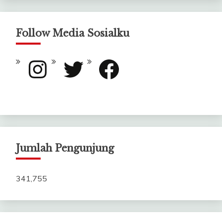
Follow Media Sosialku
Instagram
Twitter
Facebook
Jumlah Pengunjung
341,755