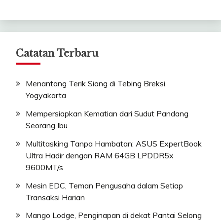
Catatan Terbaru
Menantang Terik Siang di Tebing Breksi,
Yogyakarta
Mempersiapkan Kematian dari Sudut Pandang
Seorang Ibu
Multitasking Tanpa Hambatan: ASUS ExpertBook
Ultra Hadir dengan RAM 64GB LPDDR5x
9600MT/s
Mesin EDC, Teman Pengusaha dalam Setiap
Transaksi Harian
Mango Lodge, Penginapan di dekat Pantai Selong