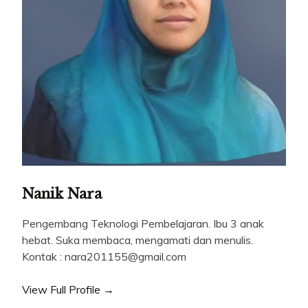
Nanik Nara
Pengembang Teknologi Pembelajaran. Ibu 3 anak
hebat. Suka membaca, mengamati dan menulis.
Kontak : nara201155@gmail.com
View Full Profile →