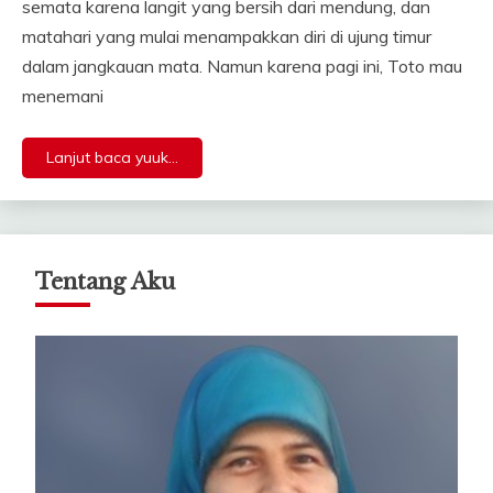
semata karena langit yang bersih dari mendung, dan
matahari yang mulai menampakkan diri di ujung timur
dalam jangkauan mata. Namun karena pagi ini, Toto mau
menemani
Lanjut baca yuuk...
Tentang Aku