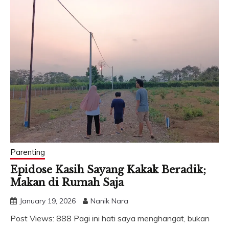
Parenting
Epidose Kasih Sayang Kakak Beradik;
Makan di Rumah Saja
January 19, 2026
Nanik Nara
Post Views: 888 Pagi ini hati saya menghangat, bukan