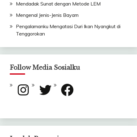
Mendadak Sunat dengan Metode LEM
Mengenal Jenis-Jenis Bayam
Pengalamanku Mengatasi Duri Ikan Nyangkut di
Tenggorokan
Follow Media Sosialku
Instagram
Twitter
Facebook