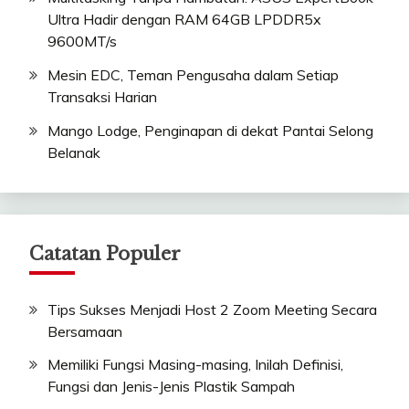
Ultra Hadir dengan RAM 64GB LPDDR5x
9600MT/s
Mesin EDC, Teman Pengusaha dalam Setiap
Transaksi Harian
Mango Lodge, Penginapan di dekat Pantai Selong
Belanak
Catatan Populer
Tips Sukses Menjadi Host 2 Zoom Meeting Secara
Bersamaan
Memiliki Fungsi Masing-masing, Inilah Definisi,
Fungsi dan Jenis-Jenis Plastik Sampah