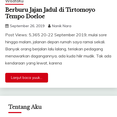
WisataKu
Berburu Jajan Jadul di Tirtomoyo
Tempo Doeloe
September 26, 2019
Nanik Nara
Post Views: 5,365 20-22 September 2019, mulai sore
hingga malam, jalanan depan rumah saya ramai sekali.
Banyak orang berjalan lalu lalang, teriakan pedagang
menawarkan dagangannya, ada kuda hilir mudik. Tak ada
kendaraan yang lewat, karena
Lanjut baca yuuk...
Tentang Aku