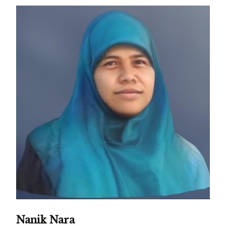
Nanik Nara