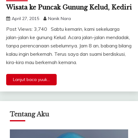
Wisata ke Puncak Gunung Kelud, Kediri
April 27, 2015
Nanik Nara
Post Views: 3,740 Sabtu kemarin, kami sekeluarga
jalan-jalan ke gunung Kelud. Acara jalan-jalan mendadak,
tanpa perencanaan sebelumnya. Jam 8 an, babang bilang
kalau ingin berkemah. Terus saya dan suami berdiskusi,
kira-kira mau berkemah kemana.
Lanjut baca yuuk...
Tentang Aku