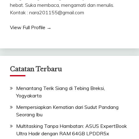
hebat. Suka membaca, mengamati dan menulis.
Kontak : nara201155@gmail.com
View Full Profile →
Catatan Terbaru
Menantang Terik Siang di Tebing Breksi,
Yogyakarta
Mempersiapkan Kematian dari Sudut Pandang
Seorang Ibu
Multitasking Tanpa Hambatan: ASUS ExpertBook
Ultra Hadir dengan RAM 64GB LPDDR5x