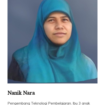
Nanik Nara
Pengembang Teknologi Pembelajaran. Ibu 3 anak