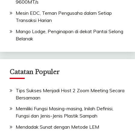
9600MT/s
Mesin EDC, Teman Pengusaha dalam Setiap
Transaksi Harian
Mango Lodge, Penginapan di dekat Pantai Selong
Belanak
Catatan Populer
Tips Sukses Menjadi Host 2 Zoom Meeting Secara
Bersamaan
Memiliki Fungsi Masing-masing, Inilah Definisi,
Fungsi dan Jenis-Jenis Plastik Sampah
Mendadak Sunat dengan Metode LEM