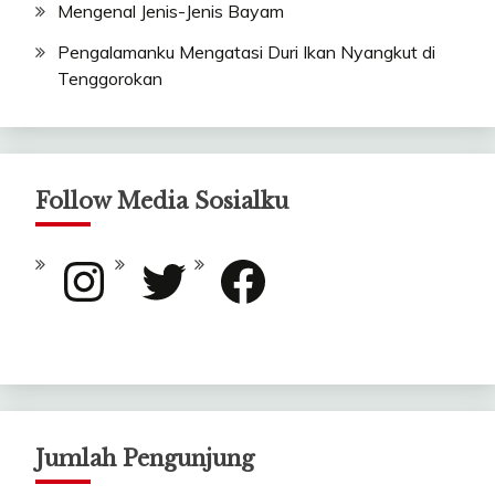
Mengenal Jenis-Jenis Bayam
Pengalamanku Mengatasi Duri Ikan Nyangkut di
Tenggorokan
Follow Media Sosialku
Instagram
Twitter
Facebook
Jumlah Pengunjung