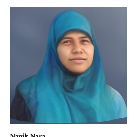
Nanik Nara