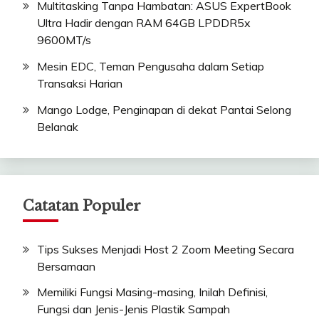
Multitasking Tanpa Hambatan: ASUS ExpertBook
Ultra Hadir dengan RAM 64GB LPDDR5x
9600MT/s
Mesin EDC, Teman Pengusaha dalam Setiap
Transaksi Harian
Mango Lodge, Penginapan di dekat Pantai Selong
Belanak
Catatan Populer
Tips Sukses Menjadi Host 2 Zoom Meeting Secara
Bersamaan
Memiliki Fungsi Masing-masing, Inilah Definisi,
Fungsi dan Jenis-Jenis Plastik Sampah