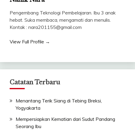
Pengembang Teknologi Pembelajaran. Ibu 3 anak
hebat. Suka membaca, mengamati dan menulis.
Kontak : nara201155@gmail.com
View Full Profile →
Catatan Terbaru
Menantang Terik Siang di Tebing Breksi,
Yogyakarta
Mempersiapkan Kematian dari Sudut Pandang
Seorang Ibu