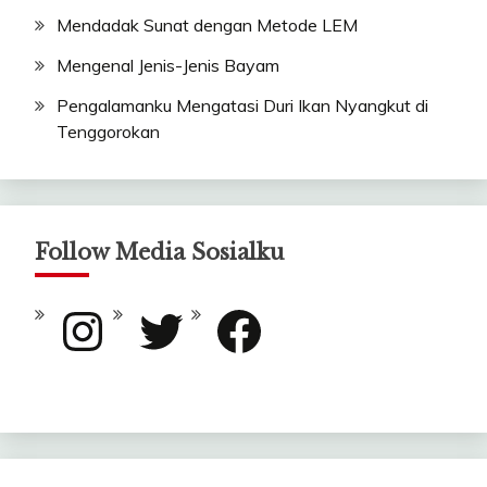
Mendadak Sunat dengan Metode LEM
Mengenal Jenis-Jenis Bayam
Pengalamanku Mengatasi Duri Ikan Nyangkut di
Tenggorokan
Follow Media Sosialku
Instagram
Twitter
Facebook