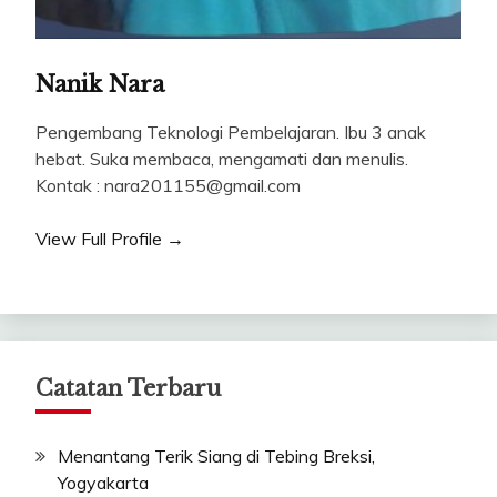
Nanik Nara
Pengembang Teknologi Pembelajaran. Ibu 3 anak
hebat. Suka membaca, mengamati dan menulis.
Kontak : nara201155@gmail.com
View Full Profile →
Catatan Terbaru
Menantang Terik Siang di Tebing Breksi,
Yogyakarta