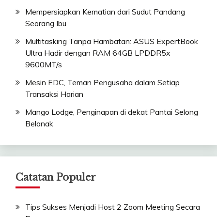
Mempersiapkan Kematian dari Sudut Pandang
Seorang Ibu
Multitasking Tanpa Hambatan: ASUS ExpertBook
Ultra Hadir dengan RAM 64GB LPDDR5x
9600MT/s
Mesin EDC, Teman Pengusaha dalam Setiap
Transaksi Harian
Mango Lodge, Penginapan di dekat Pantai Selong
Belanak
Catatan Populer
Tips Sukses Menjadi Host 2 Zoom Meeting Secara