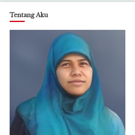
Tentang Aku