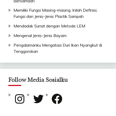
Bersamaan
Memiliki Fungsi Masing-masing, Inilah Definisi,
Fungsi dan Jenis-Jenis Plastik Sampah
Mendadak Sunat dengan Metode LEM
Mengenal Jenis-Jenis Bayam
Pengalamanku Mengatasi Duri Ikan Nyangkut di
Tenggorokan
Follow Media Sosialku
Instagram
Twitter
Facebook