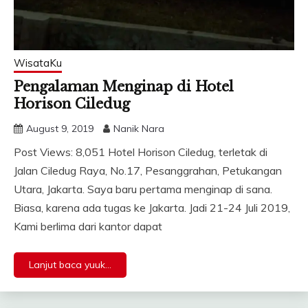
WisataKu
Pengalaman Menginap di Hotel
Horison Ciledug
August 9, 2019
Nanik Nara
Post Views: 8,051 Hotel Horison Ciledug, terletak di
Jalan Ciledug Raya, No.17, Pesanggrahan, Petukangan
Utara, Jakarta. Saya baru pertama menginap di sana.
Biasa, karena ada tugas ke Jakarta. Jadi 21-24 Juli 2019,
Kami berlima dari kantor dapat
Lanjut baca yuuk...