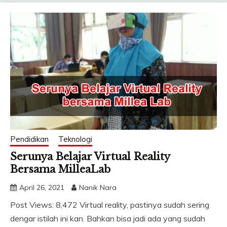
Pendidikan
Teknologi
Serunya Belajar Virtual Reality
Bersama MilleaLab
April 26, 2021
Nanik Nara
Post Views: 8,472 Virtual reality, pastinya sudah sering
dengar istilah ini kan. Bahkan bisa jadi ada yang sudah