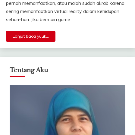
pernah memanfaatkan, atau malah sudah akrab karena
sering memanfaatkan virtual reality dalam kehidupan
sehari-hari. Jika bermain game
Lanjut baca yuuk...
Tentang Aku