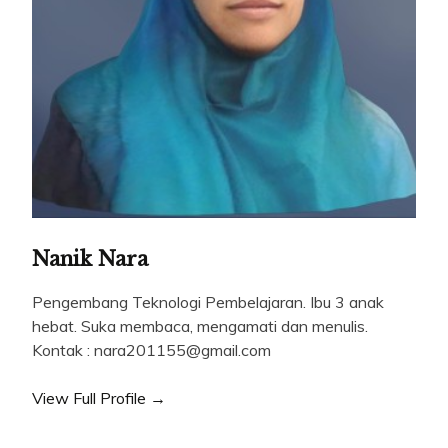
Nanik Nara
Pengembang Teknologi Pembelajaran. Ibu 3 anak
hebat. Suka membaca, mengamati dan menulis.
Kontak : nara201155@gmail.com
View Full Profile →