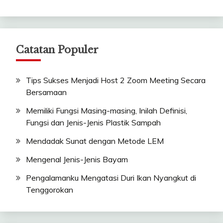
Catatan Populer
Tips Sukses Menjadi Host 2 Zoom Meeting Secara
Bersamaan
Memiliki Fungsi Masing-masing, Inilah Definisi,
Fungsi dan Jenis-Jenis Plastik Sampah
Mendadak Sunat dengan Metode LEM
Mengenal Jenis-Jenis Bayam
Pengalamanku Mengatasi Duri Ikan Nyangkut di
Tenggorokan