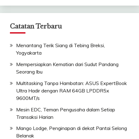
Catatan Terbaru
Menantang Terik Siang di Tebing Breksi,
Yogyakarta
Mempersiapkan Kematian dari Sudut Pandang
Seorang Ibu
Multitasking Tanpa Hambatan: ASUS ExpertBook
Ultra Hadir dengan RAM 64GB LPDDR5x
9600MT/s
Mesin EDC, Teman Pengusaha dalam Setiap
Transaksi Harian
Mango Lodge, Penginapan di dekat Pantai Selong
Belanak