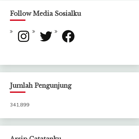
Follow Media Sosialku
Instagram
Twitter
Facebook
Jumlah Pengunjung
341,899