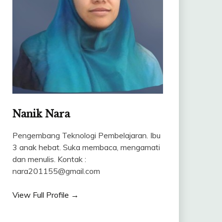
Nanik Nara
Pengembang Teknologi Pembelajaran. Ibu
3 anak hebat. Suka membaca, mengamati
dan menulis. Kontak :
nara201155@gmail.com
View Full Profile →