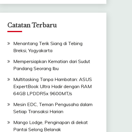
Catatan Terbaru
Menantang Terik Siang di Tebing
Breksi, Yogyakarta
Mempersiapkan Kematian dari Sudut
Pandang Seorang Ibu
Multitasking Tanpa Hambatan: ASUS
ExpertBook Ultra Hadir dengan RAM
64GB LPDDR5x 9600MT/s
Mesin EDC, Teman Pengusaha dalam
Setiap Transaksi Harian
Mango Lodge, Penginapan di dekat
Pantai Selong Belanak