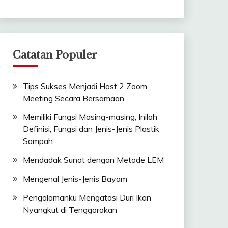
Catatan Populer
Tips Sukses Menjadi Host 2 Zoom
Meeting Secara Bersamaan
Memiliki Fungsi Masing-masing, Inilah
Definisi, Fungsi dan Jenis-Jenis Plastik
Sampah
Mendadak Sunat dengan Metode LEM
Mengenal Jenis-Jenis Bayam
Pengalamanku Mengatasi Duri Ikan
Nyangkut di Tenggorokan