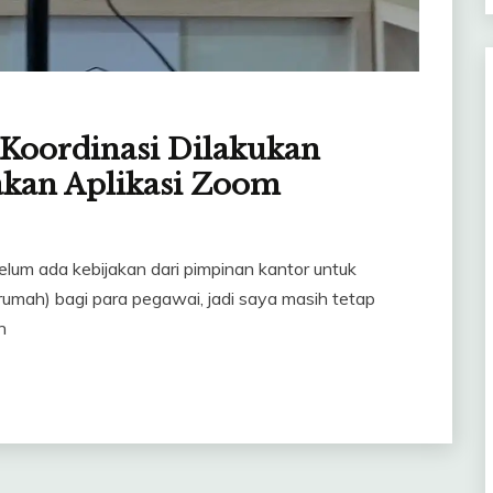
Koordinasi Dilakukan
kan Aplikasi Zoom
belum ada kebijakan dari pimpinan kantor untuk
umah) bagi para pegawai, jadi saya masih tetap
h