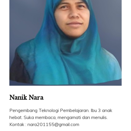
Nanik Nara
Pengembang Teknologi Pembelajaran. Ibu 3 anak
hebat. Suka membaca, mengamati dan menulis.
Kontak : nara201155@gmail.com