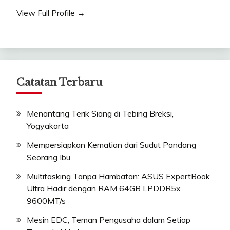
View Full Profile →
Catatan Terbaru
Menantang Terik Siang di Tebing Breksi,
Yogyakarta
Mempersiapkan Kematian dari Sudut Pandang
Seorang Ibu
Multitasking Tanpa Hambatan: ASUS ExpertBook
Ultra Hadir dengan RAM 64GB LPDDR5x
9600MT/s
Mesin EDC, Teman Pengusaha dalam Setiap