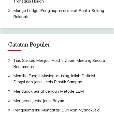
Transaksi Harian
Mango Lodge, Penginapan di dekat Pantai Selong
Belanak
Catatan Populer
Tips Sukses Menjadi Host 2 Zoom Meeting Secara
Bersamaan
Memiliki Fungsi Masing-masing, Inilah Definisi,
Fungsi dan Jenis-Jenis Plastik Sampah
Mendadak Sunat dengan Metode LEM
Mengenal Jenis-Jenis Bayam
Pengalamanku Mengatasi Duri Ikan Nyangkut di