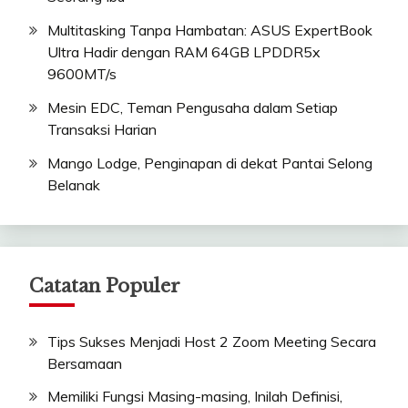
Multitasking Tanpa Hambatan: ASUS ExpertBook
Ultra Hadir dengan RAM 64GB LPDDR5x
9600MT/s
Mesin EDC, Teman Pengusaha dalam Setiap
Transaksi Harian
Mango Lodge, Penginapan di dekat Pantai Selong
Belanak
Catatan Populer
Tips Sukses Menjadi Host 2 Zoom Meeting Secara
Bersamaan
Memiliki Fungsi Masing-masing, Inilah Definisi,