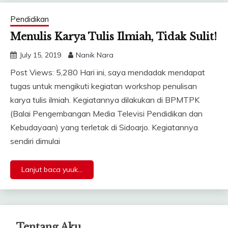
Pendidikan
Menulis Karya Tulis Ilmiah, Tidak Sulit!
July 15, 2019
Nanik Nara
Post Views: 5,280 Hari ini, saya mendadak mendapat
tugas untuk mengikuti kegiatan workshop penulisan
karya tulis ilmiah. Kegiatannya dilakukan di BPMTPK
(Balai Pengembangan Media Televisi Pendidikan dan
Kebudayaan) yang terletak di Sidoarjo. Kegiatannya
sendiri dimulai
Lanjut baca yuuk...
Tentang Aku