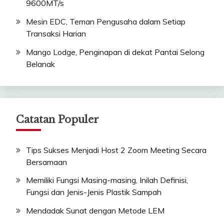
9600MT/s
Mesin EDC, Teman Pengusaha dalam Setiap
Transaksi Harian
Mango Lodge, Penginapan di dekat Pantai Selong
Belanak
Catatan Populer
Tips Sukses Menjadi Host 2 Zoom Meeting Secara
Bersamaan
Memiliki Fungsi Masing-masing, Inilah Definisi,
Fungsi dan Jenis-Jenis Plastik Sampah
Mendadak Sunat dengan Metode LEM