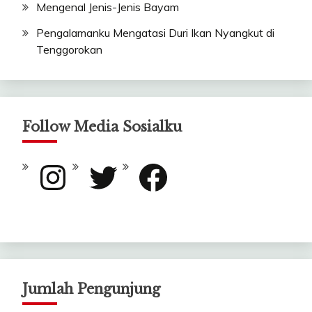
Mengenal Jenis-Jenis Bayam
Pengalamanku Mengatasi Duri Ikan Nyangkut di
Tenggorokan
Follow Media Sosialku
Instagram
Twitter
Facebook
Jumlah Pengunjung