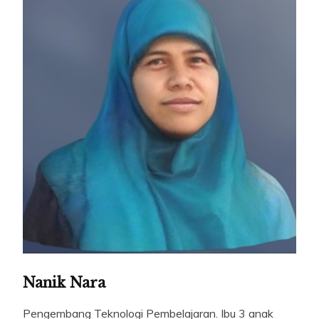
Nanik Nara
Pengembang Teknologi Pembelajaran. Ibu 3 anak