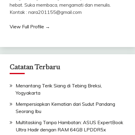
hebat. Suka membaca, mengamati dan menulis.
Kontak : nara201155@gmail.com
View Full Profile →
Catatan Terbaru
Menantang Terik Siang di Tebing Breksi,
Yogyakarta
Mempersiapkan Kematian dari Sudut Pandang
Seorang Ibu
Multitasking Tanpa Hambatan: ASUS ExpertBook
Ultra Hadir dengan RAM 64GB LPDDR5x