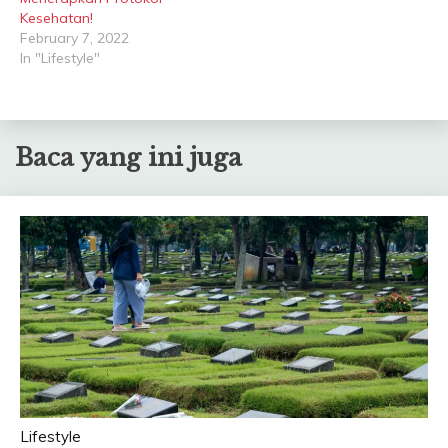
Kesehatan!
February 7, 2022
In "Lifestyle"
Baca yang ini juga
Lifestyle