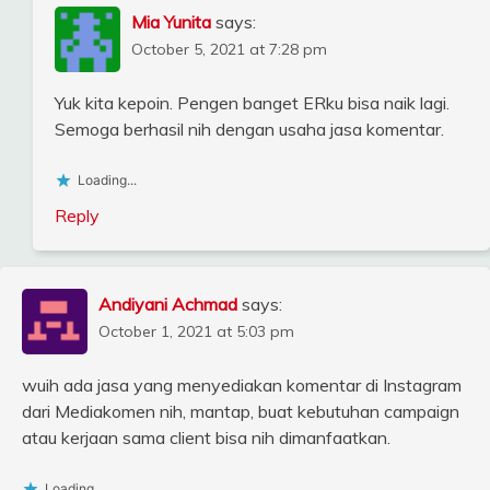
Mia Yunita
says:
October 5, 2021 at 7:28 pm
Yuk kita kepoin. Pengen banget ERku bisa naik lagi.
Semoga berhasil nih dengan usaha jasa komentar.
Loading...
Reply
Andiyani Achmad
says:
October 1, 2021 at 5:03 pm
wuih ada jasa yang menyediakan komentar di Instagram
dari Mediakomen nih, mantap, buat kebutuhan campaign
atau kerjaan sama client bisa nih dimanfaatkan.
Loading...