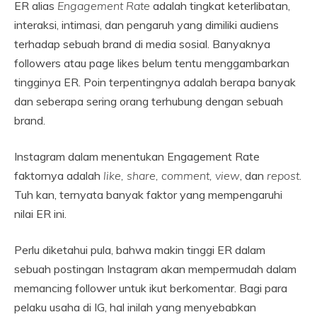
ER alias
Engagement Rate
adalah tingkat keterlibatan,
interaksi, intimasi, dan pengaruh yang dimiliki audiens
terhadap sebuah brand di media sosial. Banyaknya
followers atau page likes belum tentu menggambarkan
tingginya ER. Poin terpentingnya adalah berapa banyak
dan seberapa sering orang terhubung dengan sebuah
brand.
Instagram dalam menentukan Engagement Rate
faktornya adalah
like, share, comment, view
, dan
repost
.
Tuh kan, ternyata banyak faktor yang mempengaruhi
nilai ER ini.
Perlu diketahui pula, bahwa makin tinggi ER dalam
sebuah postingan Instagram akan mempermudah dalam
memancing follower untuk ikut berkomentar. Bagi para
pelaku usaha di IG, hal inilah yang menyebabkan