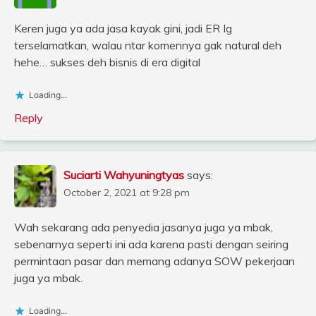
Keren juga ya ada jasa kayak gini, jadi ER Ig
terselamatkan, walau ntar komennya gak natural deh
hehe… sukses deh bisnis di era digital
Loading...
Reply
Suciarti Wahyuningtyas
says:
October 2, 2021 at 9:28 pm
Wah sekarang ada penyedia jasanya juga ya mbak,
sebenarnya seperti ini ada karena pasti dengan seiring
permintaan pasar dan memang adanya SOW pekerjaan
juga ya mbak.
Loading...