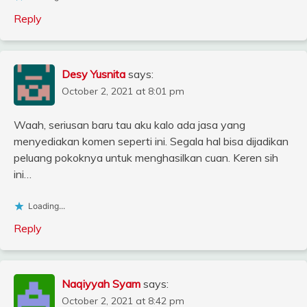
Reply
Desy Yusnita
says:
October 2, 2021 at 8:01 pm
Waah, seriusan baru tau aku kalo ada jasa yang
menyediakan komen seperti ini. Segala hal bisa dijadikan
peluang pokoknya untuk menghasilkan cuan. Keren sih
ini…
Loading...
Reply
Naqiyyah Syam
says:
October 2, 2021 at 8:42 pm