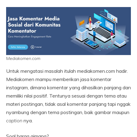
Mediakomen.com
Untuk mengatasi masalah itulah mediakomen.com hadir.
Mediakomen mampu memberikan jasa komentar
instagram, dimana komentar yang dihasilkan panjang dan
memiliki nilai positif. Tentunya sesuai dengan tema atau
materi postingan, tidak asal komentar panjang tapi nggak
nyambung dengan tema postingan, baik gambar maupun
caption
nya.
Soal harga gimana?