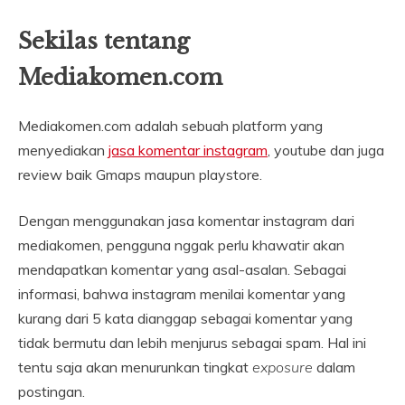
Sekilas tentang
Mediakomen.com
Mediakomen.com adalah sebuah platform yang
menyediakan
jasa komentar instagram
, youtube dan juga
review baik Gmaps maupun playstore.
Dengan menggunakan jasa komentar instagram dari
mediakomen, pengguna nggak perlu khawatir akan
mendapatkan komentar yang asal-asalan. Sebagai
informasi, bahwa instagram menilai komentar yang
kurang dari 5 kata dianggap sebagai komentar yang
tidak bermutu dan lebih menjurus sebagai spam. Hal ini
tentu saja akan menurunkan tingkat
exposure
dalam
postingan.