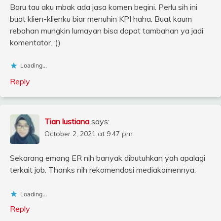
Baru tau aku mbak ada jasa komen begini. Perlu sih ini
buat klien-klienku biar menuhin KPI haha. Buat kaum
rebahan mungkin lumayan bisa dapat tambahan ya jadi
komentator. :))
Loading...
Reply
Tian lustiana
says:
October 2, 2021 at 9:47 pm
Sekarang emang ER nih banyak dibutuhkan yah apalagi
terkait job. Thanks nih rekomendasi mediakomennya.
Loading...
Reply