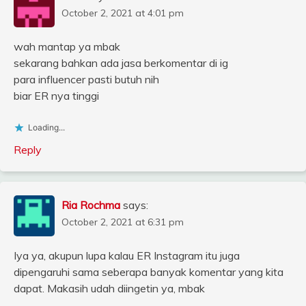
October 2, 2021 at 4:01 pm
wah mantap ya mbak
sekarang bahkan ada jasa berkomentar di ig
para influencer pasti butuh nih
biar ER nya tinggi
Loading...
Reply
Ria Rochma
says:
October 2, 2021 at 6:31 pm
Iya ya, akupun lupa kalau ER Instagram itu juga
dipengaruhi sama seberapa banyak komentar yang kita
dapat. Makasih udah diingetin ya, mbak