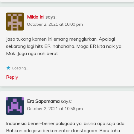
Milda Ini
says:
October 2, 2021 at 10:00 pm
Jasa tukang komen ini emang menggiurkan. Apalagi
sekarang lagi hits ER, hahahaha. Moga ER kita naik ya
Mak. Jaga nga nah berat
Loading...
Reply
Era Sapamama
says:
October 2, 2021 at 10:56 pm
Indonesia bener-bener palugada ya, bisnia apa saja ada.
Bahkan ada jasa berkomentar di instagram. Baru tahu