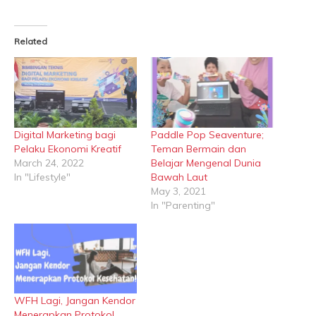
Related
Digital Marketing bagi
Paddle Pop Seaventure;
Pelaku Ekonomi Kreatif
Teman Bermain dan
March 24, 2022
Belajar Mengenal Dunia
In "Lifestyle"
Bawah Laut
May 3, 2021
In "Parenting"
WFH Lagi, Jangan Kendor
Menerapkan Protokol