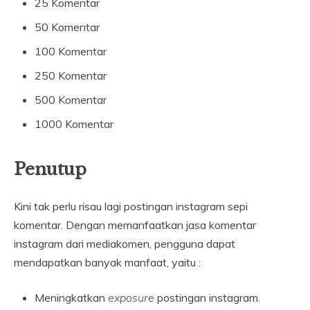
25 Komentar
50 Komentar
100 Komentar
250 Komentar
500 Komentar
1000 Komentar
Penutup
Kini tak perlu risau lagi postingan instagram sepi
komentar. Dengan memanfaatkan jasa komentar
instagram dari mediakomen, pengguna dapat
mendapatkan banyak manfaat, yaitu :
Meningkatkan
exposure
postingan instagram.