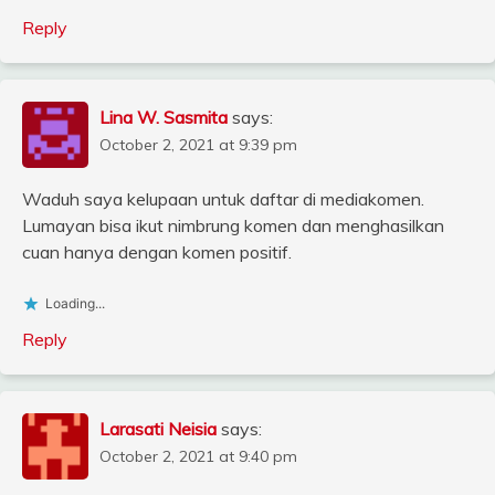
Reply
Lina W. Sasmita
says:
October 2, 2021 at 9:39 pm
Waduh saya kelupaan untuk daftar di mediakomen.
Lumayan bisa ikut nimbrung komen dan menghasilkan
cuan hanya dengan komen positif.
Loading...
Reply
Larasati Neisia
says:
October 2, 2021 at 9:40 pm