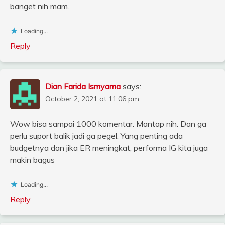
banget nih mam.
Loading...
Reply
Dian Farida Ismyama
says:
October 2, 2021 at 11:06 pm
Wow bisa sampai 1000 komentar. Mantap nih. Dan ga
perlu suport balik jadi ga pegel. Yang penting ada
budgetnya dan jika ER meningkat, performa IG kita juga
makin bagus
Loading...
Reply