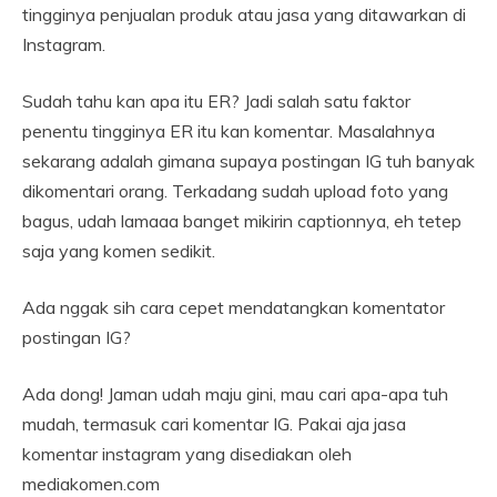
tingginya penjualan produk atau jasa yang ditawarkan di
Instagram.
Sudah tahu kan apa itu ER? Jadi salah satu faktor
penentu tingginya ER itu kan komentar. Masalahnya
sekarang adalah gimana supaya postingan IG tuh banyak
dikomentari orang. Terkadang sudah upload foto yang
bagus, udah lamaaa banget mikirin captionnya, eh tetep
saja yang komen sedikit.
Ada nggak sih cara cepet mendatangkan komentator
postingan IG?
Ada dong! Jaman udah maju gini, mau cari apa-apa tuh
mudah, termasuk cari komentar IG. Pakai aja jasa
komentar instagram yang disediakan oleh
mediakomen.com