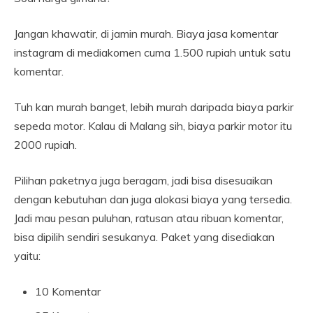
Jangan khawatir, di jamin murah. Biaya jasa komentar
instagram di mediakomen cuma 1.500 rupiah untuk satu
komentar.
Tuh kan murah banget, lebih murah daripada biaya parkir
sepeda motor. Kalau di Malang sih, biaya parkir motor itu
2000 rupiah.
Pilihan paketnya juga beragam, jadi bisa disesuaikan
dengan kebutuhan dan juga alokasi biaya yang tersedia.
Jadi mau pesan puluhan, ratusan atau ribuan komentar,
bisa dipilih sendiri sesukanya. Paket yang disediakan
yaitu:
10 Komentar