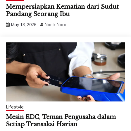
Mempersiapkan Kematian dari Sudut
Pandang Seorang Ibu
May 13, 2026
Nanik Nara
Lifestyle
Mesin EDC, Teman Pengusaha dalam
Setiap Transaksi Harian