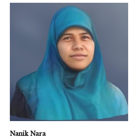
Nanik Nara