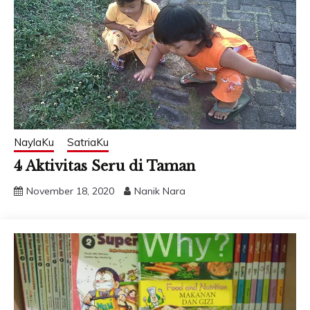
NaylaKu
SatriaKu
4 Aktivitas Seru di Taman
November 18, 2020
Nanik Nara