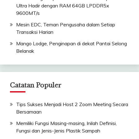
Ultra Hadir dengan RAM 64GB LPDDR5x
9600MT/s
Mesin EDC, Teman Pengusaha dalam Setiap
Transaksi Harian
Mango Lodge, Penginapan di dekat Pantai Selong
Belanak
Catatan Populer
Tips Sukses Menjadi Host 2 Zoom Meeting Secara
Bersamaan
Memiliki Fungsi Masing-masing, Inilah Definisi,
Fungsi dan Jenis-Jenis Plastik Sampah