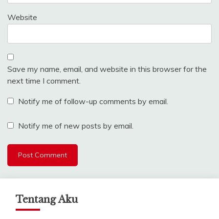
Website
Save my name, email, and website in this browser for the
next time I comment.
Notify me of follow-up comments by email.
Notify me of new posts by email.
Tentang Aku