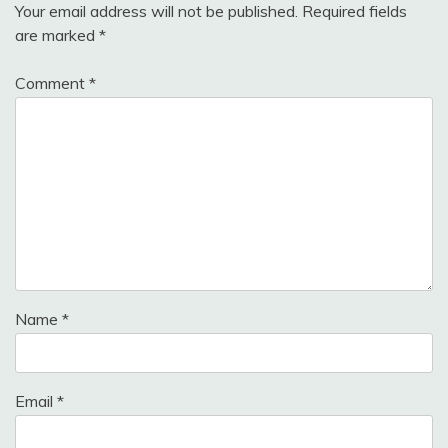
Your email address will not be published.
Required fields
are marked
*
Comment
*
Name
*
Email
*