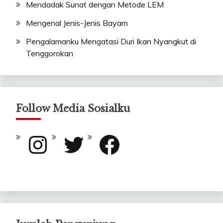
Mendadak Sunat dengan Metode LEM
Mengenal Jenis-Jenis Bayam
Pengalamanku Mengatasi Duri Ikan Nyangkut di
Tenggorokan
Follow Media Sosialku
Instagram
Twitter
Facebook