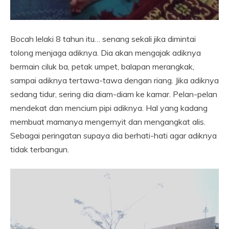
Bocah lelaki 8 tahun itu… senang sekali jika dimintai
tolong menjaga adiknya. Dia akan mengajak adiknya
bermain ciluk ba, petak umpet, balapan merangkak,
sampai adiknya tertawa-tawa dengan riang. Jika adiknya
sedang tidur, sering dia diam-diam ke kamar. Pelan-pelan
mendekat dan mencium pipi adiknya. Hal yang kadang
membuat mamanya mengernyit dan mengangkat alis.
Sebagai peringatan supaya dia berhati-hati agar adiknya
tidak terbangun.