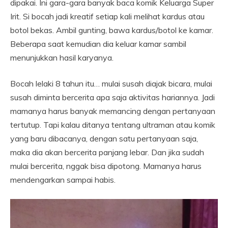
dipakai. Ini gara-gara banyak baca komik Keluarga Super
Irit. Si bocah jadi kreatif setiap kali melihat kardus atau
botol bekas. Ambil gunting, bawa kardus/botol ke kamar.
Beberapa saat kemudian dia keluar kamar sambil
menunjukkan hasil karyanya.
Bocah lelaki 8 tahun itu… mulai susah diajak bicara, mulai
susah diminta bercerita apa saja aktivitas hariannya. Jadi
mamanya harus banyak memancing dengan pertanyaan
tertutup. Tapi kalau ditanya tentang ultraman atau komik
yang baru dibacanya, dengan satu pertanyaan saja,
maka dia akan bercerita panjang lebar. Dan jika sudah
mulai bercerita, nggak bisa dipotong. Mamanya harus
mendengarkan sampai habis.