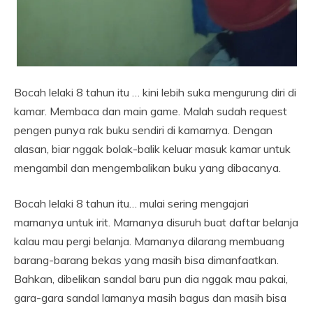
Bocah lelaki 8 tahun itu … kini lebih suka mengurung diri di
kamar. Membaca dan main game. Malah sudah request
pengen punya rak buku sendiri di kamarnya. Dengan
alasan, biar nggak bolak-balik keluar masuk kamar untuk
mengambil dan mengembalikan buku yang dibacanya.
Bocah lelaki 8 tahun itu… mulai sering mengajari
mamanya untuk irit. Mamanya disuruh buat daftar belanja
kalau mau pergi belanja. Mamanya dilarang membuang
barang-barang bekas yang masih bisa dimanfaatkan.
Bahkan, dibelikan sandal baru pun dia nggak mau pakai,
gara-gara sandal lamanya masih bagus dan masih bisa