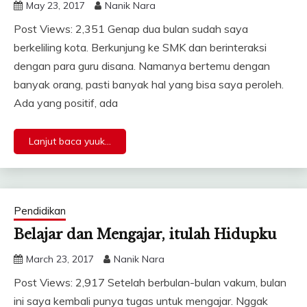
May 23, 2017
Nanik Nara
Post Views: 2,351 Genap dua bulan sudah saya
berkeliling kota. Berkunjung ke SMK dan berinteraksi
dengan para guru disana. Namanya bertemu dengan
banyak orang, pasti banyak hal yang bisa saya peroleh.
Ada yang positif, ada
Lanjut baca yuuk...
Pendidikan
Belajar dan Mengajar, itulah Hidupku
March 23, 2017
Nanik Nara
Post Views: 2,917 Setelah berbulan-bulan vakum, bulan
ini saya kembali punya tugas untuk mengajar. Nggak