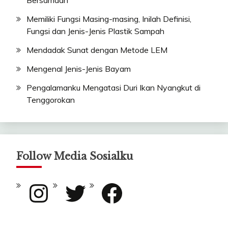
Bersamaan
Memiliki Fungsi Masing-masing, Inilah Definisi,
Fungsi dan Jenis-Jenis Plastik Sampah
Mendadak Sunat dengan Metode LEM
Mengenal Jenis-Jenis Bayam
Pengalamanku Mengatasi Duri Ikan Nyangkut di
Tenggorokan
Follow Media Sosialku
Instagram
Twitter
Facebook