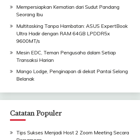
Mempersiapkan Kematian dari Sudut Pandang
Seorang Ibu
Multitasking Tanpa Hambatan: ASUS ExpertBook
Ultra Hadir dengan RAM 64GB LPDDR5x
9600MT/s
Mesin EDC, Teman Pengusaha dalam Setiap
Transaksi Harian
Mango Lodge, Penginapan di dekat Pantai Selong
Belanak
Catatan Populer
Tips Sukses Menjadi Host 2 Zoom Meeting Secara