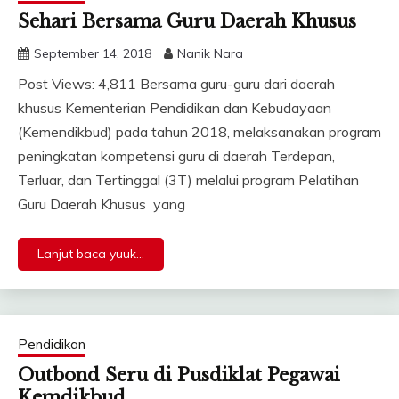
Sehari Bersama Guru Daerah Khusus
September 14, 2018
Nanik Nara
Post Views: 4,811 Bersama guru-guru dari daerah
khusus Kementerian Pendidikan dan Kebudayaan
(Kemendikbud) pada tahun 2018, melaksanakan program
peningkatan kompetensi guru di daerah Terdepan,
Terluar, dan Tertinggal (3T) melalui program Pelatihan
Guru Daerah Khusus yang
Lanjut baca yuuk...
Pendidikan
Outbond Seru di Pusdiklat Pegawai
Kemdikbud