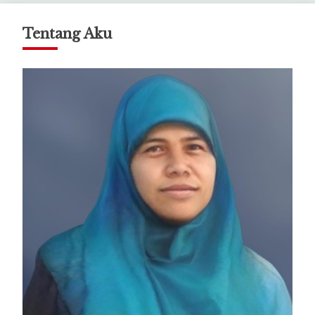
Tentang Aku