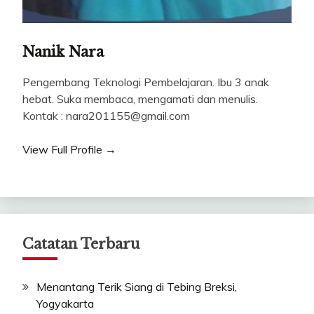
Nanik Nara
Pengembang Teknologi Pembelajaran. Ibu 3 anak
hebat. Suka membaca, mengamati dan menulis.
Kontak : nara201155@gmail.com
View Full Profile →
Catatan Terbaru
Menantang Terik Siang di Tebing Breksi,
Yogyakarta