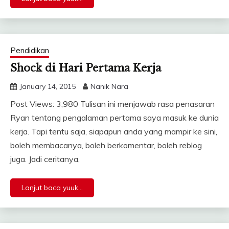
Pendidikan
Shock di Hari Pertama Kerja
January 14, 2015
Nanik Nara
Post Views: 3,980 Tulisan ini menjawab rasa penasaran
Ryan tentang pengalaman pertama saya masuk ke dunia
kerja. Tapi tentu saja, siapapun anda yang mampir ke sini,
boleh membacanya, boleh berkomentar, boleh reblog
juga. Jadi ceritanya,
Lanjut baca yuuk...