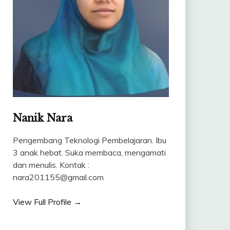
Nanik Nara
Pengembang Teknologi Pembelajaran. Ibu
3 anak hebat. Suka membaca, mengamati
dan menulis. Kontak :
nara201155@gmail.com
View Full Profile →