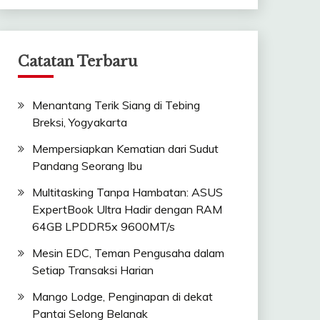
Catatan Terbaru
Menantang Terik Siang di Tebing
Breksi, Yogyakarta
Mempersiapkan Kematian dari Sudut
Pandang Seorang Ibu
Multitasking Tanpa Hambatan: ASUS
ExpertBook Ultra Hadir dengan RAM
64GB LPDDR5x 9600MT/s
Mesin EDC, Teman Pengusaha dalam
Setiap Transaksi Harian
Mango Lodge, Penginapan di dekat
Pantai Selong Belanak