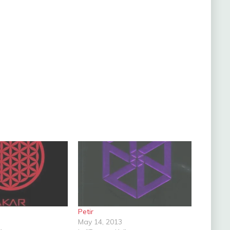
Petir
May 14, 2013