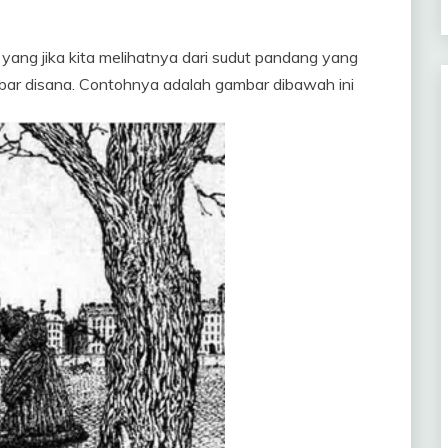
 yang jika kita melihatnya dari sudut pandang yang
ar disana. Contohnya adalah gambar dibawah ini