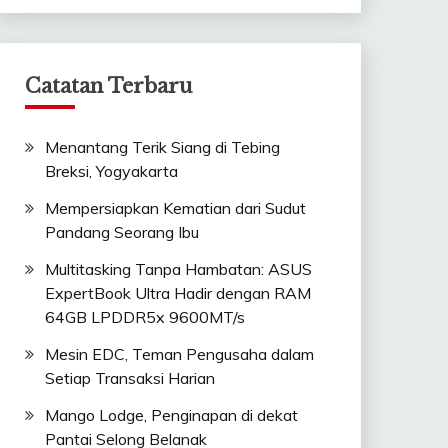
Catatan Terbaru
Menantang Terik Siang di Tebing
Breksi, Yogyakarta
Mempersiapkan Kematian dari Sudut
Pandang Seorang Ibu
Multitasking Tanpa Hambatan: ASUS
ExpertBook Ultra Hadir dengan RAM
64GB LPDDR5x 9600MT/s
Mesin EDC, Teman Pengusaha dalam
Setiap Transaksi Harian
Mango Lodge, Penginapan di dekat
Pantai Selong Belanak