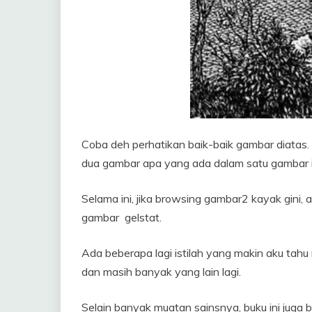
Coba deh perhatikan baik-baik gambar diatas
dua gambar apa yang ada dalam satu gambar 
Selama ini, jika browsing gambar2 kayak gini, ak
gambar gelstat.
Ada beberapa lagi istilah yang makin aku tahu
dan masih banyak yang lain lagi.
Selain banyak muatan sainsnya, buku ini juga