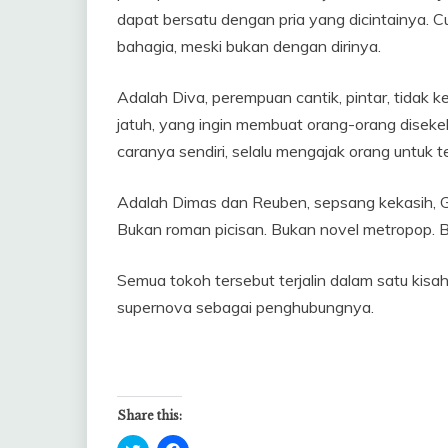
dapat bersatu dengan pria yang dicintainya. C
bahagia, meski bukan dengan dirinya.
Adalah Diva, perempuan cantik, pintar, tidak 
jatuh, yang ingin membuat orang-orang disekel
caranya sendiri, selalu mengajak orang untuk te
Adalah Dimas dan Reuben, sepsang kekasih, Ga
Bukan roman picisan. Bukan novel metropop. Buk
Semua tokoh tersebut terjalin dalam satu kisah
supernova sebagai penghubungnya.
Share this: