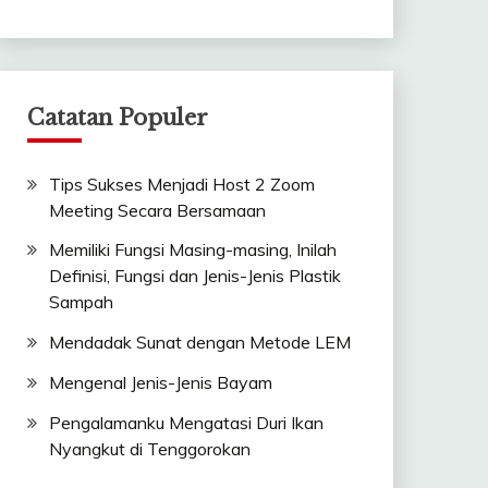
Catatan Populer
Tips Sukses Menjadi Host 2 Zoom
Meeting Secara Bersamaan
Memiliki Fungsi Masing-masing, Inilah
Definisi, Fungsi dan Jenis-Jenis Plastik
Sampah
Mendadak Sunat dengan Metode LEM
Mengenal Jenis-Jenis Bayam
Pengalamanku Mengatasi Duri Ikan
Nyangkut di Tenggorokan