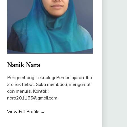
Nanik Nara
Pengembang Teknologi Pembelajaran. Ibu
3 anak hebat. Suka membaca, mengamati
dan menulis. Kontak :
nara201155@gmail.com
View Full Profile →