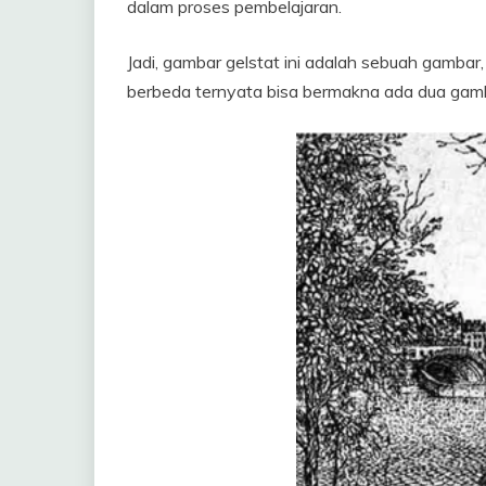
dalam proses pembelajaran.
Jadi, gambar gelstat ini adalah sebuah gambar,
berbeda ternyata bisa bermakna ada dua gamb