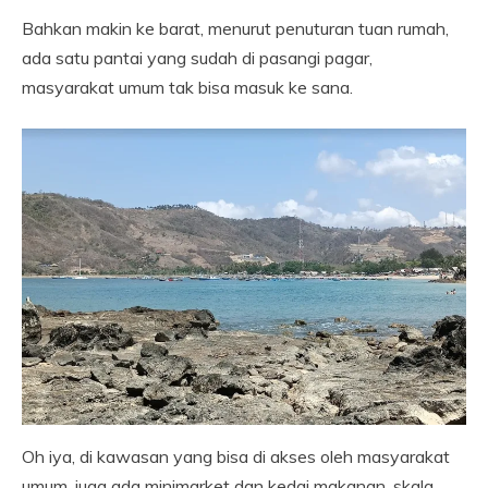
Bahkan makin ke barat, menurut penuturan tuan rumah,
ada satu pantai yang sudah di pasangi pagar,
masyarakat umum tak bisa masuk ke sana.
Oh iya, di kawasan yang bisa di akses oleh masyarakat
umum, juga ada minimarket dan kedai makanan, skala