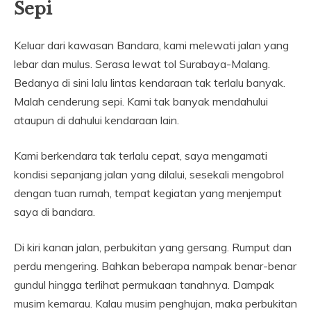
Sepi
Keluar dari kawasan Bandara, kami melewati jalan yang
lebar dan mulus. Serasa lewat tol Surabaya-Malang.
Bedanya di sini lalu lintas kendaraan tak terlalu banyak.
Malah cenderung sepi. Kami tak banyak mendahului
ataupun di dahului kendaraan lain.
Kami berkendara tak terlalu cepat, saya mengamati
kondisi sepanjang jalan yang dilalui, sesekali mengobrol
dengan tuan rumah, tempat kegiatan yang menjemput
saya di bandara.
Di kiri kanan jalan, perbukitan yang gersang. Rumput dan
perdu mengering. Bahkan beberapa nampak benar-benar
gundul hingga terlihat permukaan tanahnya. Dampak
musim kemarau. Kalau musim penghujan, maka perbukitan