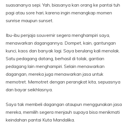
suasananya sepi. Yah, biasanya kan orang ke pantai tuh
pagi atau sore hari, karena ingin menangkap momen
sunrise maupun sunset.
Ibu-ibu penjaja souvernir segera menghampiri saya,
menawarkan dagangannya. Dompet, kain, gantungan
kunci, kaos dan banyak lagi. Saya berulang kali menolak.
Satu pedagang datang, berhasil di tolak, gantian
pedagang lain menghampiri. Selain menawarkan
dagangan, mereka juga menawarkan jasa untuk
memotret. Memotret dengan perangkat kita, sepuasnya
dan bayar seikhlasnya.
Saya tak membeli dagangan ataupun menggunakan jasa
mereka, memilih segera menjauh supaya bisa menikmati
keindahan pantai Kuta Mandalika.