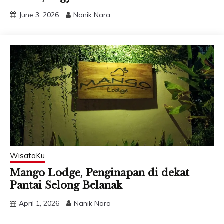
June 3, 2026
Nanik Nara
WisataKu
Mango Lodge, Penginapan di dekat
Pantai Selong Belanak
April 1, 2026
Nanik Nara