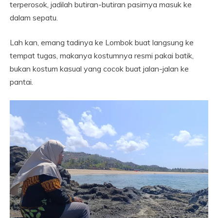
terperosok, jadilah butiran-butiran pasirnya masuk ke
dalam sepatu.
Lah kan, emang tadinya ke Lombok buat langsung ke
tempat tugas, makanya kostumnya resmi pakai batik,
bukan kostum kasual yang cocok buat jalan-jalan ke
pantai.