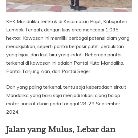
KEK Mandalika terletak di Kecamatan Pujut, Kabupaten
Lombok Tengah, dengan luas area mencapai 1.035
hektar. Kawasan ini memiliki berbagai potensi alam yang
menakjubkan, seperti pantai berpasir putih, perbukitan
yang hijau, dan laut biru yang indah. Beberapa pantai
terkenal di kawasan ini adalah Pantai Kuta Mandalika,
Pantai Tanjung Aan, dan Pantai Seger.
Dan yang paling terkenal, tentu saja keberadaan sirkuit
Mandalika yang baru saja menjadi lokasi ajang balap
motor tingkat dunia pada tanggal 28-29 September
2024.
Jalan yang Mulus, Lebar dan