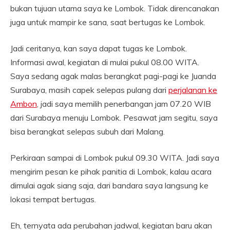
bukan tujuan utama saya ke Lombok. Tidak direncanakan
juga untuk mampir ke sana, saat bertugas ke Lombok.
Jadi ceritanya, kan saya dapat tugas ke Lombok.
Informasi awal, kegiatan di mulai pukul 08.00 WITA.
Saya sedang agak malas berangkat pagi-pagi ke Juanda
Surabaya, masih capek selepas pulang dari
perjalanan ke
Ambon
, jadi saya memilih penerbangan jam 07.20 WIB
dari Surabaya menuju Lombok. Pesawat jam segitu, saya
bisa berangkat selepas subuh dari Malang.
Perkiraan sampai di Lombok pukul 09.30 WITA. Jadi saya
mengirim pesan ke pihak panitia di Lombok, kalau acara
dimulai agak siang saja, dari bandara saya langsung ke
lokasi tempat bertugas.
Eh, ternyata ada perubahan jadwal, kegiatan baru akan