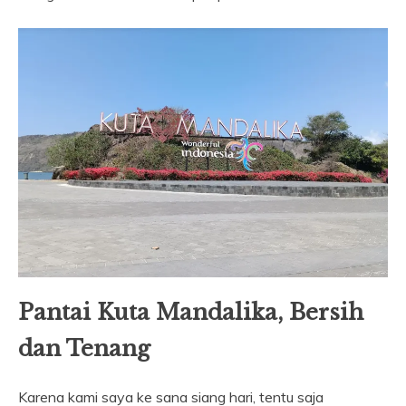
Pantai Kuta Mandalika, Bersih
dan Tenang
Karena kami saya ke sana siang hari, tentu saja