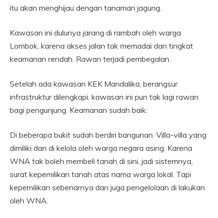
itu akan menghijau dengan tanaman jagung.
Kawasan ini dulunya jarang di rambah oleh warga
Lombok, karena akses jalan tak memadai dan tingkat
keamanan rendah. Rawan terjadi pembegalan.
Setelah ada kawasan KEK Mandalika, berangsur
infrastruktur dilengkapi, kawasan ini pun tak lagi rawan
bagi pengunjung. Keamanan sudah baik.
Di beberapa bukit sudah berdiri bangunan. Villa-villa yang
dimiliki dan di kelola oleh warga negara asing. Karena
WNA tak boleh membeli tanah di sini, jadi sistemnya,
surat kepemilikan tanah atas nama warga lokal. Tapi
kepemilikan sebenarnya dan juga pengelolaan di lakukan
oleh WNA.