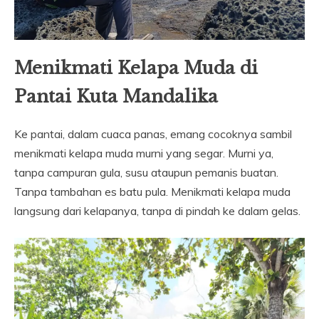
Menikmati Kelapa Muda di
Pantai Kuta Mandalika
Ke pantai, dalam cuaca panas, emang cocoknya sambil
menikmati kelapa muda murni yang segar. Murni ya,
tanpa campuran gula, susu ataupun pemanis buatan.
Tanpa tambahan es batu pula. Menikmati kelapa muda
langsung dari kelapanya, tanpa di pindah ke dalam gelas.