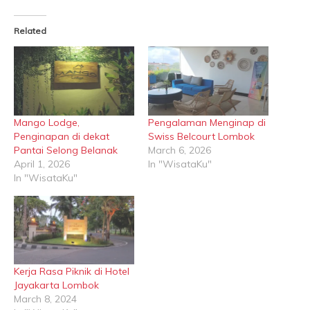
Related
Mango Lodge,
Pengalaman Menginap di
Penginapan di dekat
Swiss Belcourt Lombok
Pantai Selong Belanak
March 6, 2026
April 1, 2026
In "WisataKu"
In "WisataKu"
Kerja Rasa Piknik di Hotel
Jayakarta Lombok
March 8, 2024