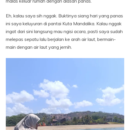
malas keluar rumah dengan alasan panas.
Eh, kalau saya sih nggak. Buktinya siang hari yang panas
ini saya keluyuran di pantai Kuta Mandalika. Kalau nggak
ingat dari sini langsung mau ngisi acara, pasti saya sudah
melepas sepatu lalu berjalan ke arah air laut, bermain-
main dengan air laut yang jernih.