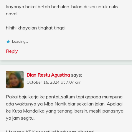
kayanya bakal betah berbulan-bulan di sini untuk nulis
novel
hihihi khayalan tingkat tinggi
Loading...
Reply
Dian Restu Agustina
says:
October 15, 2024 at 7:07 am
Pakai baju kerja ke pantai..saltum tapi gapapa mumpung
ada waktunya ya Mba Nanik biar sekalian jalan. Apalagi
ke Kuta Mandalika yang tenang, bersih, meski panasnya
ya jam segitu..