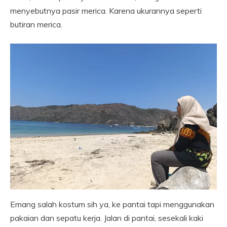
menyebutnya pasir merica. Karena ukurannya seperti
butiran merica.
Emang salah kostum sih ya, ke pantai tapi menggunakan
pakaian dan sepatu kerja. Jalan di pantai, sesekali kaki