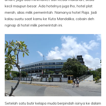
kecil maupun besar. Ada hotelnya juga lho, hotel plat
merah, alias milik pemerintah. Namanya hotel Raja. Jadi
kalau suatu saat kamu ke Kuta Mandalika, cobain deh
nginap di hotel milik pemerintah ini.
Setelah satu butir kelapa muda berpindah isinya ke dalam