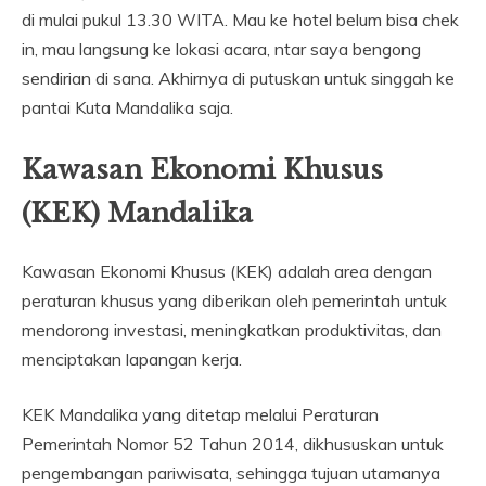
di mulai pukul 13.30 WITA. Mau ke hotel belum bisa chek
in, mau langsung ke lokasi acara, ntar saya bengong
sendirian di sana. Akhirnya di putuskan untuk singgah ke
pantai Kuta Mandalika saja.
Kawasan Ekonomi Khusus
(KEK) Mandalika
Kawasan Ekonomi Khusus (KEK) adalah area dengan
peraturan khusus yang diberikan oleh pemerintah untuk
mendorong investasi, meningkatkan produktivitas, dan
menciptakan lapangan kerja.
KEK Mandalika yang ditetap melalui Peraturan
Pemerintah Nomor 52 Tahun 2014, dikhususkan untuk
pengembangan pariwisata, sehingga tujuan utamanya