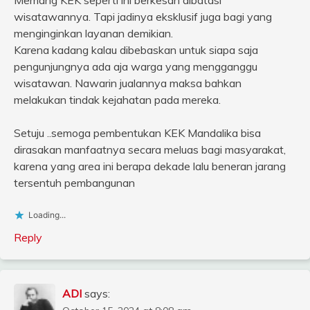
Memang KEK seperti ini berkesan dibatasi
wisatawannya. Tapi jadinya eksklusif juga bagi yang
menginginkan layanan demikian.
Karena kadang kalau dibebaskan untuk siapa saja
pengunjungnya ada aja warga yang mengganggu
wisatawan. Nawarin jualannya maksa bahkan
melakukan tindak kejahatan pada mereka.
Setuju ..semoga pembentukan KEK Mandalika bisa
dirasakan manfaatnya secara meluas bagi masyarakat,
karena yang area ini berapa dekade lalu beneran jarang
tersentuh pembangunan
Loading...
Reply
ADI
says: