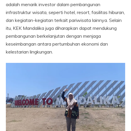
adalah menarik investor dalam pembangunan
infrastruktur wisata, seperti hotel, resort, fasilitas hiburan,
dan kegiatan-kegiatan terkait pariwisata lainnya. Selain
itu, KEK Mandalika juga diharapkan dapat mendukung
pembangunan berkelanjutan dengan menjaga
keseimbangan antara pertumbuhan ekonomi dan
kelestarian lingkungan.