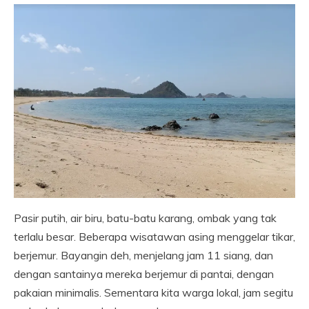
Pasir putih, air biru, batu-batu karang, ombak yang tak
terlalu besar. Beberapa wisatawan asing menggelar tikar,
berjemur. Bayangin deh, menjelang jam 11 siang, dan
dengan santainya mereka berjemur di pantai, dengan
pakaian minimalis. Sementara kita warga lokal, jam segitu