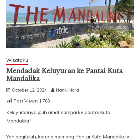
WisataKu
Mendadak Keluyuran ke Pantai Kuta
Mandalika
October 12, 2024
Nanik Nara
Post Views:
1,763
Keluyurannya jauh amat sampai ke pantai Kuta
Mandalika?
Yah begitulah, karena memang Pantai Kuta Mandalika ini