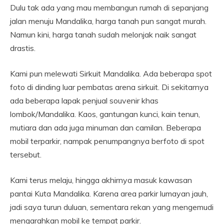
Dulu tak ada yang mau membangun rumah di sepanjang
jalan menuju Mandalika, harga tanah pun sangat murah.
Namun kini, harga tanah sudah melonjak naik sangat
drastis.
Kami pun melewati Sirkuit Mandalika. Ada beberapa spot
foto di dinding luar pembatas arena sirkuit. Di sekitarnya
ada beberapa lapak penjual souvenir khas
lombok/Mandalika. Kaos, gantungan kunci, kain tenun,
mutiara dan ada juga minuman dan camilan. Beberapa
mobil terparkir, nampak penumpangnya berfoto di spot
tersebut.
Kami terus melaju, hingga akhirnya masuk kawasan
pantai Kuta Mandalika. Karena area parkir lumayan jauh,
jadi saya turun duluan, sementara rekan yang mengemudi
mengarahkan mobil ke tempat parkir.