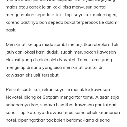
malas atau capek jalan kaki, bisa menyusuri pantai
menggunakan sepeda listrik. Tapi saya kok malah ngeri,
karena pastinya ban sepeda bakal terperosok ke dalam
pasir.
Menikmati kelapa muda sambil melanjutkan obrolan. Tak
jauh dari lokasi kami duduk, sudah merupakan kawasan
ekslusif yang dikelola oleh Novotel. Tamu-tamu yang
menginap di sana yang bisa menikmati pantai di
kawasan ekslusif tersebut.
Pernah suatu kali, rekan saya ini masuk ke kawasan
Novotel, bilang ke Satpam mengantar tamu. Alasan saja
sebenarnya kan, supaya bisa lihat kawasan pantai dari
sana. Tapi katanya di awasi terus sama pihak keamanan
hotel, diperingatkan tak boleh berlama-lama di sana.