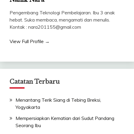
Pengembang Teknologi Pembelajaran. Ibu 3 anak
hebat. Suka membaca, mengamati dan menulis.
Kontak : nara201155@gmail.com
View Full Profile →
Catatan Terbaru
Menantang Terik Siang di Tebing Breksi,
Yogyakarta
Mempersiapkan Kematian dari Sudut Pandang
Seorang Ibu