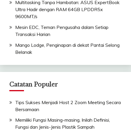
Multitasking Tanpa Hambatan: ASUS ExpertBook
Ultra Hadir dengan RAM 64GB LPDDR5x
9600MT/s
Mesin EDC, Teman Pengusaha dalam Setiap
Transaksi Harian
Mango Lodge, Penginapan di dekat Pantai Selong
Belanak
Catatan Populer
Tips Sukses Menjadi Host 2 Zoom Meeting Secara
Bersamaan
Memiliki Fungsi Masing-masing, Inilah Definisi,
Fungsi dan Jenis-Jenis Plastik Sampah