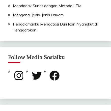
Mendadak Sunat dengan Metode LEM
Mengenal Jenis-Jenis Bayam
Pengalamanku Mengatasi Duri Ikan Nyangkut di
Tenggorokan
Follow Media Sosialku
Instagram
Twitter
Facebook