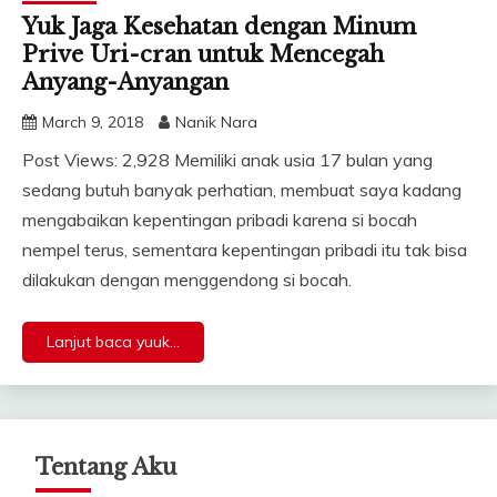
Yuk Jaga Kesehatan dengan Minum
Prive Uri-cran untuk Mencegah
Anyang-Anyangan
March 9, 2018
Nanik Nara
Post Views: 2,928 Memiliki anak usia 17 bulan yang
sedang butuh banyak perhatian, membuat saya kadang
mengabaikan kepentingan pribadi karena si bocah
nempel terus, sementara kepentingan pribadi itu tak bisa
dilakukan dengan menggendong si bocah.
Lanjut baca yuuk...
Tentang Aku