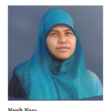
Nanik Nara