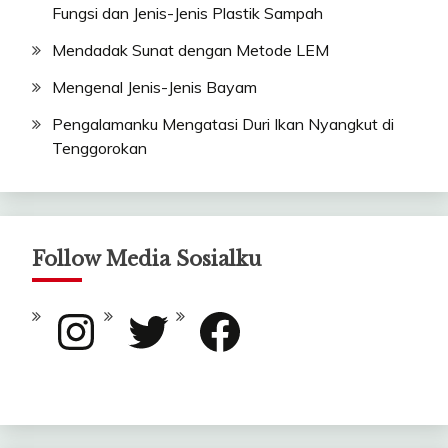
Fungsi dan Jenis-Jenis Plastik Sampah
Mendadak Sunat dengan Metode LEM
Mengenal Jenis-Jenis Bayam
Pengalamanku Mengatasi Duri Ikan Nyangkut di
Tenggorokan
Follow Media Sosialku
Instagram
Twitter
Facebook