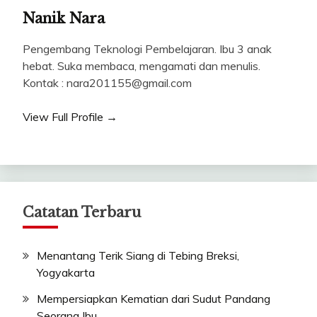
Nanik Nara
Pengembang Teknologi Pembelajaran. Ibu 3 anak
hebat. Suka membaca, mengamati dan menulis.
Kontak : nara201155@gmail.com
View Full Profile →
Catatan Terbaru
Menantang Terik Siang di Tebing Breksi,
Yogyakarta
Mempersiapkan Kematian dari Sudut Pandang
Seorang Ibu