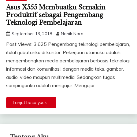
Asus X555 Membuatku Semakin
Produktif sebagai Pengembang
Teknologi Pembelajaran
September 13, 2018
Nanik Nara
Post Views: 3,625 Pengembang teknologi pembelajaran,
itulah jabatanku di kantor. Pekerjaan utamaku adalah
mengembangkan media pembelajaran berbasis teknologi
informasi dan komunikasi, dengan media teks, gambar,
audio, video maupun multimedia. Sedangkan tugas
sampinganku adalah mengajar. Mengajar
Lanjut baca yuuk...