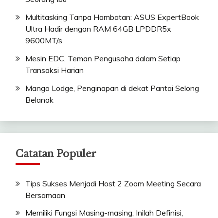
Multitasking Tanpa Hambatan: ASUS ExpertBook
Ultra Hadir dengan RAM 64GB LPDDR5x
9600MT/s
Mesin EDC, Teman Pengusaha dalam Setiap
Transaksi Harian
Mango Lodge, Penginapan di dekat Pantai Selong
Belanak
Catatan Populer
Tips Sukses Menjadi Host 2 Zoom Meeting Secara
Bersamaan
Memiliki Fungsi Masing-masing, Inilah Definisi,