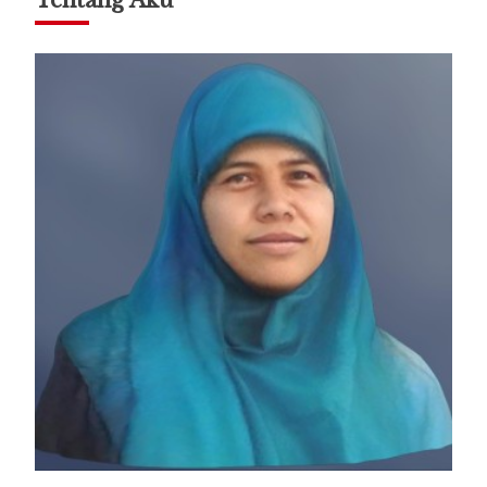
Tentang Aku