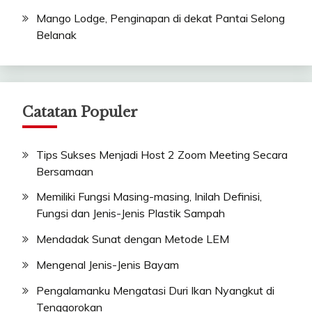
Mango Lodge, Penginapan di dekat Pantai Selong
Belanak
Catatan Populer
Tips Sukses Menjadi Host 2 Zoom Meeting Secara
Bersamaan
Memiliki Fungsi Masing-masing, Inilah Definisi,
Fungsi dan Jenis-Jenis Plastik Sampah
Mendadak Sunat dengan Metode LEM
Mengenal Jenis-Jenis Bayam
Pengalamanku Mengatasi Duri Ikan Nyangkut di
Tenggorokan