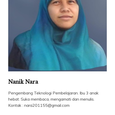
Nanik Nara
Pengembang Teknologi Pembelajaran. Ibu 3 anak
hebat. Suka membaca, mengamati dan menulis.
Kontak : nara201155@gmail.com