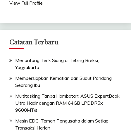
View Full Profile →
Catatan Terbaru
Menantang Terik Siang di Tebing Breksi,
Yogyakarta
Mempersiapkan Kematian dari Sudut Pandang
Seorang Ibu
Multitasking Tanpa Hambatan: ASUS ExpertBook
Ultra Hadir dengan RAM 64GB LPDDR5x
9600MT/s
Mesin EDC, Teman Pengusaha dalam Setiap
Transaksi Harian