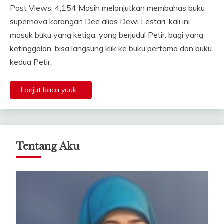
Post Views: 4,154 Masih melanjutkan membahas buku
supernova karangan Dee alias Dewi Lestari, kali ini
masuk buku yang ketiga, yang berjudul Petir. bagi yang
ketinggalan, bisa langsung klik ke buku pertama dan buku
kedua Petir,
Lanjut baca yuuk...
Tentang Aku