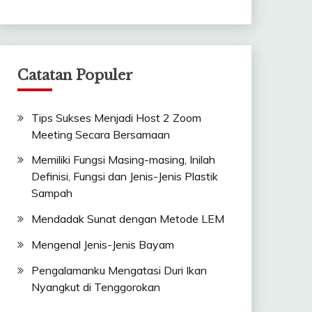
Catatan Populer
Tips Sukses Menjadi Host 2 Zoom
Meeting Secara Bersamaan
Memiliki Fungsi Masing-masing, Inilah
Definisi, Fungsi dan Jenis-Jenis Plastik
Sampah
Mendadak Sunat dengan Metode LEM
Mengenal Jenis-Jenis Bayam
Pengalamanku Mengatasi Duri Ikan
Nyangkut di Tenggorokan