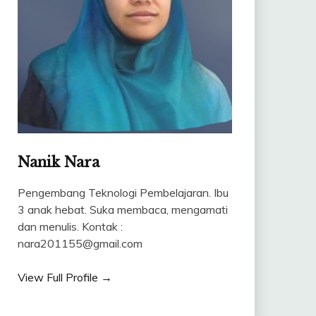
Nanik Nara
Pengembang Teknologi Pembelajaran. Ibu
3 anak hebat. Suka membaca, mengamati
dan menulis. Kontak :
nara201155@gmail.com
View Full Profile →