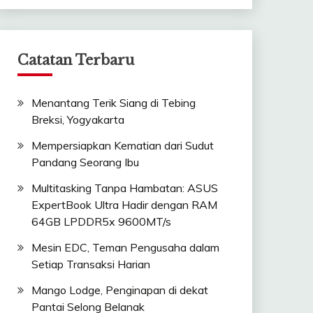
Catatan Terbaru
Menantang Terik Siang di Tebing
Breksi, Yogyakarta
Mempersiapkan Kematian dari Sudut
Pandang Seorang Ibu
Multitasking Tanpa Hambatan: ASUS
ExpertBook Ultra Hadir dengan RAM
64GB LPDDR5x 9600MT/s
Mesin EDC, Teman Pengusaha dalam
Setiap Transaksi Harian
Mango Lodge, Penginapan di dekat
Pantai Selong Belanak