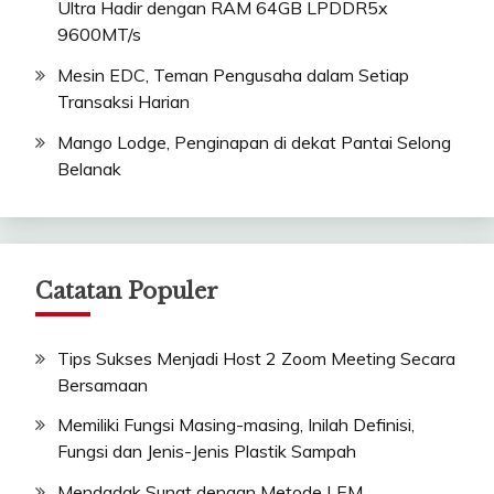
Ultra Hadir dengan RAM 64GB LPDDR5x
9600MT/s
Mesin EDC, Teman Pengusaha dalam Setiap
Transaksi Harian
Mango Lodge, Penginapan di dekat Pantai Selong
Belanak
Catatan Populer
Tips Sukses Menjadi Host 2 Zoom Meeting Secara
Bersamaan
Memiliki Fungsi Masing-masing, Inilah Definisi,
Fungsi dan Jenis-Jenis Plastik Sampah
Mendadak Sunat dengan Metode LEM