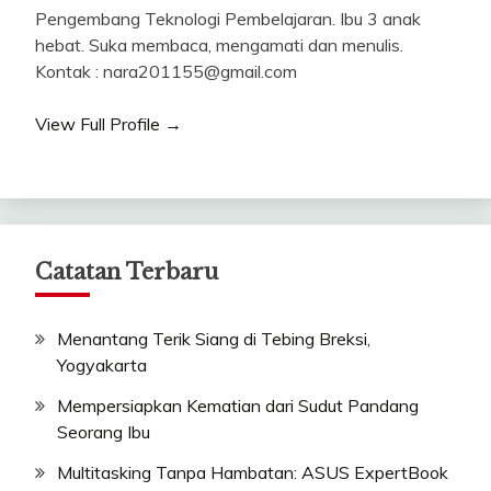
Pengembang Teknologi Pembelajaran. Ibu 3 anak
hebat. Suka membaca, mengamati dan menulis.
Kontak : nara201155@gmail.com
View Full Profile →
Catatan Terbaru
Menantang Terik Siang di Tebing Breksi,
Yogyakarta
Mempersiapkan Kematian dari Sudut Pandang
Seorang Ibu
Multitasking Tanpa Hambatan: ASUS ExpertBook