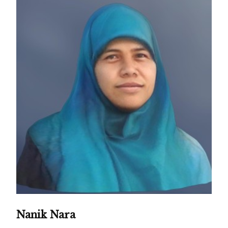
Nanik Nara