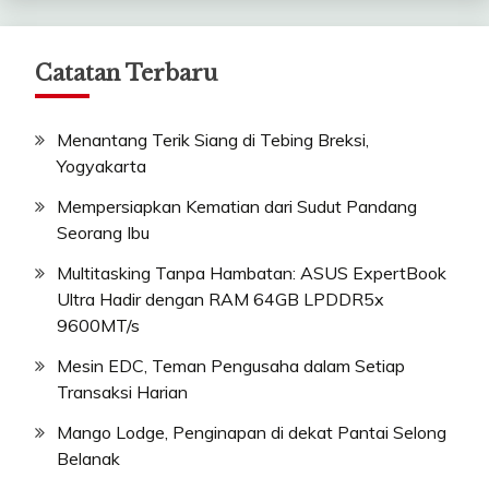
Catatan Terbaru
Menantang Terik Siang di Tebing Breksi,
Yogyakarta
Mempersiapkan Kematian dari Sudut Pandang
Seorang Ibu
Multitasking Tanpa Hambatan: ASUS ExpertBook
Ultra Hadir dengan RAM 64GB LPDDR5x
9600MT/s
Mesin EDC, Teman Pengusaha dalam Setiap
Transaksi Harian
Mango Lodge, Penginapan di dekat Pantai Selong
Belanak