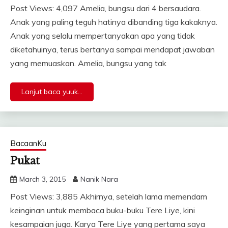
Post Views: 4,097 Amelia, bungsu dari 4 bersaudara.
Anak yang paling teguh hatinya dibanding tiga kakaknya.
Anak yang selalu mempertanyakan apa yang tidak
diketahuinya, terus bertanya sampai mendapat jawaban
yang memuaskan. Amelia, bungsu yang tak
Lanjut baca yuuk...
BacaanKu
Pukat
March 3, 2015
Nanik Nara
Post Views: 3,885 Akhirnya, setelah lama memendam
keinginan untuk membaca buku-buku Tere Liye, kini
kesampaian juga. Karya Tere Liye yang pertama saya