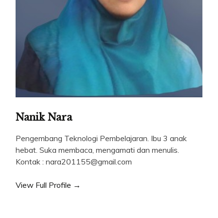
Nanik Nara
Pengembang Teknologi Pembelajaran. Ibu 3 anak
hebat. Suka membaca, mengamati dan menulis.
Kontak : nara201155@gmail.com
View Full Profile →