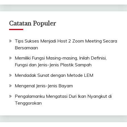
Catatan Populer
Tips Sukses Menjadi Host 2 Zoom Meeting Secara
Bersamaan
Memiliki Fungsi Masing-masing, Inilah Definisi,
Fungsi dan Jenis-Jenis Plastik Sampah
Mendadak Sunat dengan Metode LEM
Mengenal Jenis-Jenis Bayam
Pengalamanku Mengatasi Duri Ikan Nyangkut di
Tenggorokan