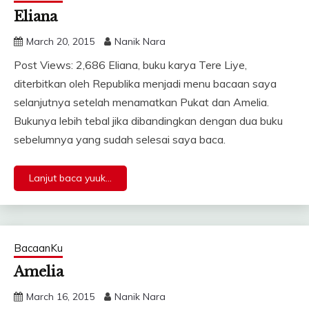
Eliana
March 20, 2015
Nanik Nara
Post Views: 2,686 Eliana, buku karya Tere Liye,
diterbitkan oleh Republika menjadi menu bacaan saya
selanjutnya setelah menamatkan Pukat dan Amelia.
Bukunya lebih tebal jika dibandingkan dengan dua buku
sebelumnya yang sudah selesai saya baca.
Lanjut baca yuuk...
BacaanKu
Amelia
March 16, 2015
Nanik Nara