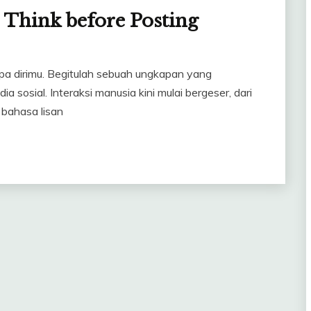
 Think before Posting
pa dirimu. Begitulah sebuah ungkapan yang
a sosial. Interaksi manusia kini mulai bergeser, dari
 bahasa lisan