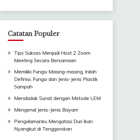
Catatan Populer
Tips Sukses Menjadi Host 2 Zoom
Meeting Secara Bersamaan
Memiliki Fungsi Masing-masing, Inilah
Definisi, Fungsi dan Jenis-Jenis Plastik
Sampah
Mendadak Sunat dengan Metode LEM
Mengenal Jenis-Jenis Bayam
Pengalamanku Mengatasi Duri Ikan
Nyangkut di Tenggorokan