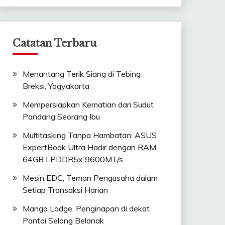
Catatan Terbaru
Menantang Terik Siang di Tebing
Breksi, Yogyakarta
Mempersiapkan Kematian dari Sudut
Pandang Seorang Ibu
Multitasking Tanpa Hambatan: ASUS
ExpertBook Ultra Hadir dengan RAM
64GB LPDDR5x 9600MT/s
Mesin EDC, Teman Pengusaha dalam
Setiap Transaksi Harian
Mango Lodge, Penginapan di dekat
Pantai Selong Belanak