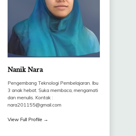
Nanik Nara
Pengembang Teknologi Pembelajaran. Ibu
3 anak hebat. Suka membaca, mengamati
dan menulis. Kontak :
nara201155@gmail.com
View Full Profile →